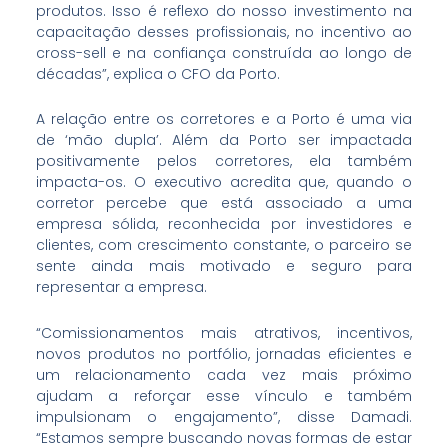
produtos. Isso é reflexo do nosso investimento na
capacitação desses profissionais, no incentivo ao
cross-sell e na confiança construída ao longo de
décadas”, explica o CFO da Porto.
A relação entre os corretores e a Porto é uma via
de ‘mão dupla’. Além da Porto ser impactada
positivamente pelos corretores, ela também
impacta-os. O executivo acredita que, quando o
corretor percebe que está associado a uma
empresa sólida, reconhecida por investidores e
clientes, com crescimento constante, o parceiro se
sente ainda mais motivado e seguro para
representar a empresa.
“Comissionamentos mais atrativos, incentivos,
novos produtos no portfólio, jornadas eficientes e
um relacionamento cada vez mais próximo
ajudam a reforçar esse vínculo e também
impulsionam o engajamento”, disse Damadi.
“Estamos sempre buscando novas formas de estar