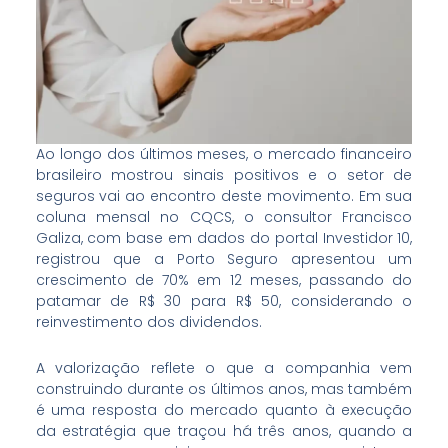
Ao longo dos últimos meses, o mercado financeiro
brasileiro mostrou sinais positivos e o setor de
seguros vai ao encontro deste movimento. Em sua
coluna mensal no CQCS, o consultor Francisco
Galiza, com base em dados do portal Investidor 10,
registrou que a Porto Seguro apresentou um
crescimento de 70% em 12 meses, passando do
patamar de R$ 30 para R$ 50, considerando o
reinvestimento dos dividendos.
A valorização reflete o que a companhia vem
construindo durante os últimos anos, mas também
é uma resposta do mercado quanto à execução
da estratégia que traçou há três anos, quando a