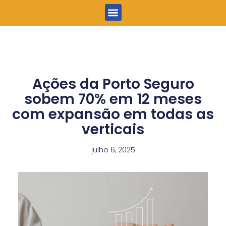
Menu
Ações da Porto Seguro
sobem 70% em 12 meses
com expansão em todas as
verticais
julho 6, 2025