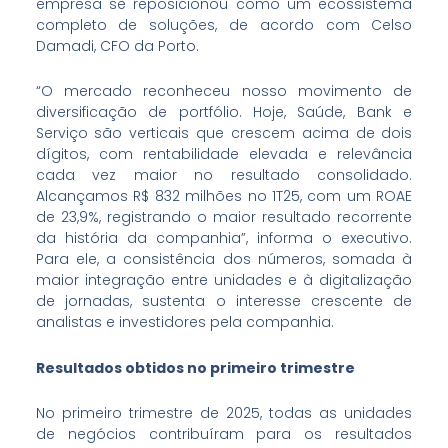
empresa se reposicionou como um ecossistema
completo de soluções, de acordo com Celso
Damadi, CFO da Porto.
“O mercado reconheceu nosso movimento de
diversificação de portfólio. Hoje, Saúde, Bank e
Serviço são verticais que crescem acima de dois
dígitos, com rentabilidade elevada e relevância
cada vez maior no resultado consolidado.
Alcançamos R$ 832 milhões no 1T25, com um ROAE
de 23,9%, registrando o maior resultado recorrente
da história da companhia”, informa o executivo.
Para ele, a consistência dos números, somada à
maior integração entre unidades e à digitalização
de jornadas, sustenta o interesse crescente de
analistas e investidores pela companhia.
Resultados obtidos no primeiro trimestre
No primeiro trimestre de 2025, todas as unidades
de negócios contribuíram para os resultados