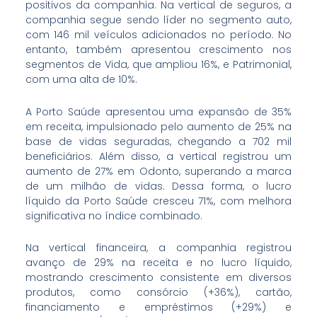
positivos da companhia. Na vertical de seguros, a
companhia segue sendo líder no segmento auto,
com 146 mil veículos adicionados no período. No
entanto, também apresentou crescimento nos
segmentos de Vida, que ampliou 16%, e Patrimonial,
com uma alta de 10%.
A Porto Saúde apresentou uma expansão de 35%
em receita, impulsionado pelo aumento de 25% na
base de vidas seguradas, chegando a 702 mil
beneficiários. Além disso, a vertical registrou um
aumento de 27% em Odonto, superando a marca
de um milhão de vidas. Dessa forma, o lucro
líquido da Porto Saúde cresceu 71%, com melhora
significativa no índice combinado.
Na vertical financeira, a companhia registrou
avanço de 29% na receita e no lucro líquido,
mostrando crescimento consistente em diversos
produtos, como consórcio (+36%), cartão,
financiamento e empréstimos (+29%) e