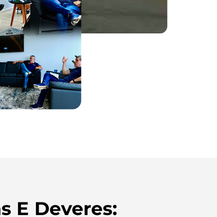
s E Deveres: