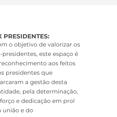
X PRESIDENTES:
m o objetivo de valorizar os
-presidentes, este espaço é
reconhecimento aos feitos
s presidentes que
arcaram a gestão desta
tidade, pela determinação,
forço e dedicação em prol
 união e do