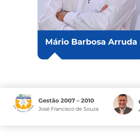
Gestão 2007 – 2010
José Francisco de Souza