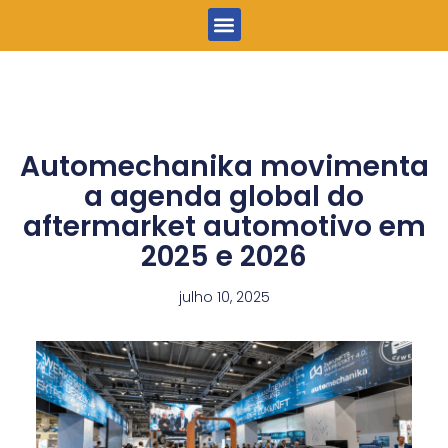
Menu
Automechanika movimenta
a agenda global do
aftermarket automotivo em
2025 e 2026
julho 10, 2025