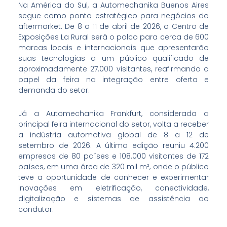
Na América do Sul, a Automechanika Buenos Aires
segue como ponto estratégico para negócios do
aftermarket. De 8 a 11 de abril de 2026, o Centro de
Exposições La Rural será o palco para cerca de 600
marcas locais e internacionais que apresentarão
suas tecnologias a um público qualificado de
aproximadamente 27.000 visitantes, reafirmando o
papel da feira na integração entre oferta e
demanda do setor.
Já a Automechanika Frankfurt, considerada a
principal feira internacional do setor, volta a receber
a indústria automotiva global de 8 a 12 de
setembro de 2026. A última edição reuniu 4.200
empresas de 80 países e 108.000 visitantes de 172
países, em uma área de 320 mil m², onde o público
teve a oportunidade de conhecer e experimentar
inovações em eletrificação, conectividade,
digitalização e sistemas de assistência ao
condutor.