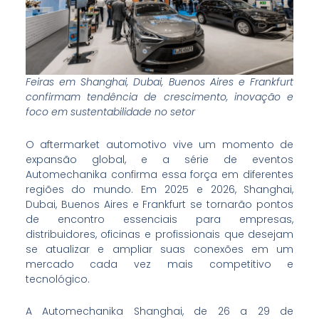
Feiras em Shanghai, Dubai, Buenos Aires e Frankfurt
confirmam tendência de crescimento, inovação e
foco em sustentabilidade no setor
O aftermarket automotivo vive um momento de
expansão global, e a série de eventos
Automechanika confirma essa força em diferentes
regiões do mundo. Em 2025 e 2026, Shanghai,
Dubai, Buenos Aires e Frankfurt se tornarão pontos
de encontro essenciais para empresas,
distribuidores, oficinas e profissionais que desejam
se atualizar e ampliar suas conexões em um
mercado cada vez mais competitivo e
tecnológico.
A Automechanika Shanghai, de 26 a 29 de