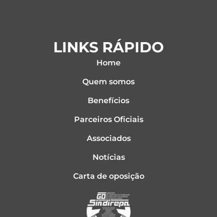
LINKS RÁPIDO
Home
Quem somos
Benefícios
Parceiros Oficiais
Associados
Notícias
Carta de oposição