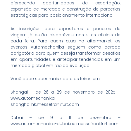
oferecendo oportunidades de exportação,
expansão de mercado e construção de parcerias
estratégicas para posicionamento internacional.
As inscrições para expositores e pacotes de
viagem já estão disponíveis nos sites oficiais de
cada feira. Para quem atua no aftermarket, os
eventos Automechanika seguem como parada
obrigatória para quem deseja transformar desafios
em oportunidades e antecipar tendências em um
mercado global em rápida evolução.
Você pode saber mais sobre as feiras em:
Shangai – de 26 a 29 de novembro de 2025 –
www.automechanika-
shanghai.hk.messefrankfurt.com
Dubai – de 9 a 11 de dezembro –
www.automechanika-dubai.ae.messefrankfurt.com