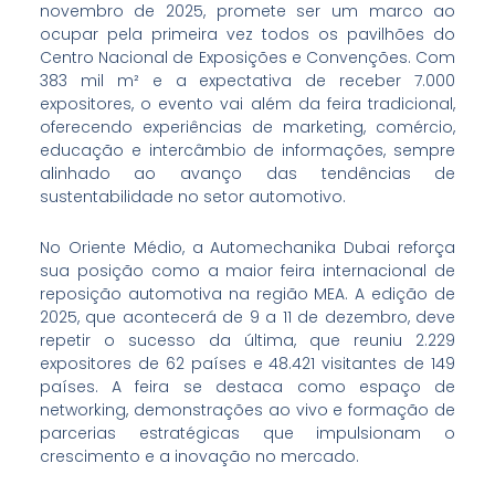
novembro de 2025, promete ser um marco ao
ocupar pela primeira vez todos os pavilhões do
Centro Nacional de Exposições e Convenções. Com
383 mil m² e a expectativa de receber 7.000
expositores, o evento vai além da feira tradicional,
oferecendo experiências de marketing, comércio,
educação e intercâmbio de informações, sempre
alinhado ao avanço das tendências de
sustentabilidade no setor automotivo.
No Oriente Médio, a Automechanika Dubai reforça
sua posição como a maior feira internacional de
reposição automotiva na região MEA. A edição de
2025, que acontecerá de 9 a 11 de dezembro, deve
repetir o sucesso da última, que reuniu 2.229
expositores de 62 países e 48.421 visitantes de 149
países. A feira se destaca como espaço de
networking, demonstrações ao vivo e formação de
parcerias estratégicas que impulsionam o
crescimento e a inovação no mercado.