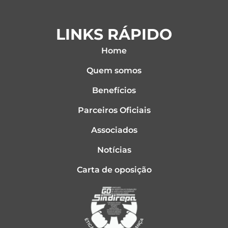
LINKS RÁPIDO
Home
Quem somos
Benefícios
Parceiros Oficiais
Associados
Notícias
Carta de oposição