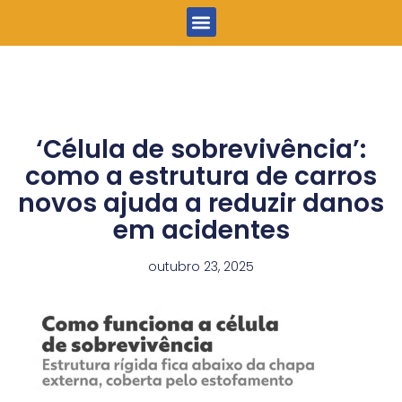
Menu
‘Célula de sobrevivência’:
como a estrutura de carros
novos ajuda a reduzir danos
em acidentes
outubro 23, 2025