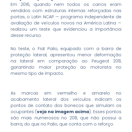
Em 2016, quando nem todos os carros eram
vendidos com estruturas internas reforçadas nas
portas, o Latin NCAP — programa independente de
avaliação de veículos novos na América Latina —
realizou um teste que evidenciou a importância
desse recurso.
No teste, o Fiat Palio, equipado com a barra de
proteção lateral, apresentou menor deformação
na lateral em comparação ao Peugeot 208,
garantindo maior proteção ao motorista no
mesmo tipo de impacto.
As marcas em vermelho e amarelo no
acabamento lateral dos veículos indicam os
pontos de contato dos bonecos que simulam os
ocupantes (
veja na imagem acima
). Esses pontos
são mais numerosos no 208, que não possui a
barra, do que no Palio, que conta com o reforço.