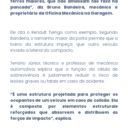
ferros maiores, que não amassam tão fácil na
pancada”, diz Bruno Bandeira, mecânico e
proprietário da Oficina Mecânica na Garagem.
Ele cita o Renault Twingo como exemplo. Segundo
Bandeira, o tamanho maior da porta permite que a
barra da estrutura impeça que outro veículo
invada a lateral do compacto.
Tenório Júnior, técnico e professor de mecânica
automotiva, explica que a função da célula de
sobrevivência é justamente reduzir o risco de
lesões graves ou fatais em caso de acidente.
“É uma estrutura projetada para proteger os
ocupantes de um veículo em caso de colisão. Ela
é composta por elementos estruturais
reforçados que absorvem e distribuem as
forças de impacto”, explica.