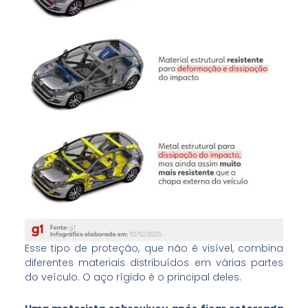
Esse tipo de proteção, que não é visível, combina
diferentes materiais distribuídos em várias partes
do veículo. O aço rígido é o principal deles.