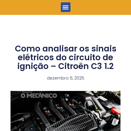
Menu
Como analisar os sinais
elétricos do circuito de
ignição – Citroën C3 1.2
dezembro 5, 2025