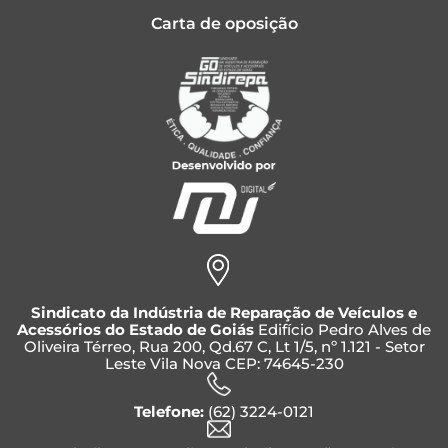
Carta de oposição
Sindicato da Indústria de Reparação de Veículos e
Acessórios do Estado de Goiás
Edifício Pedro Alves de
Oliveira Térreo, Rua 200, Qd.67 C, Lt 1/5, nº 1.121 - Setor
Leste Vila Nova CEP: 74645-230
Telefone:
(62) 3224-0121