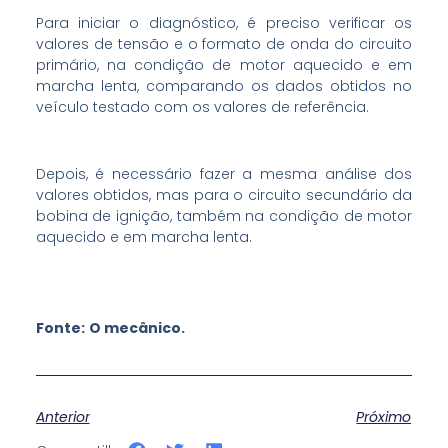
Para iniciar o diagnóstico, é preciso verificar os
valores de tensão e o formato de onda do circuito
primário, na condição de motor aquecido e em
marcha lenta, comparando os dados obtidos no
veículo testado com os valores de referência.
Depois, é necessário fazer a mesma análise dos
valores obtidos, mas para o circuito secundário da
bobina de ignição, também na condição de motor
aquecido e em marcha lenta.
Fonte:
O mecânico.
Anterior
Próximo
S
S
S