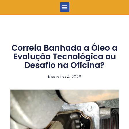
Menu
Correia Banhada a Óleo a
Evolução Tecnológica ou
Desafio na Oficina?
fevereiro 4, 2026