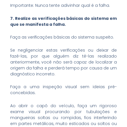
Importante: Nunca tente adivinhar qual é a falha.
7. Realize as verificações básicas do sistema em
que se manifesta a falha.
Faça as verificações básicas do sistema suspeito.
Se negligenciar estas verificações ou deixar de
fazê-las, por que alguém diz tê-las realizado
anteriormente, você não será capaz de localizar a
origem da falha e perderá tempo por causa de um
diagnóstico incorreto.
Faça a uma inspeção visual sem ideias pré-
concebidas.
Ao abrir o capô do veículo, faça um rigoroso
exame visual procurando por tubulações e
mangueiras soltas ou rompidas, fios interferindo
em partes metálicas, muito esticados ou soltos ou