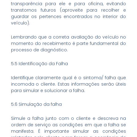
transparência para ele e para oficina, evitando
transtornos futuros (aproveite para recolher e
guardar os pertences encontrados no interior do
veículo).
Lembrando que a correta avaliação do veículo no
momento do recebimento é parte fundamental do
processo de diagnóstico.
5.5 Identificação da Falha
Identifique claramente qual é o sintoma/ falha que
incomoda o cliente. Estas informações serão úteis
para simular e solucionar a falha.
5.6 Simulação da falha
Simule a falha junto com o cliente e descreva na
ordem de serviço as condições em que a falha se
manifesta. É importante simular as condições