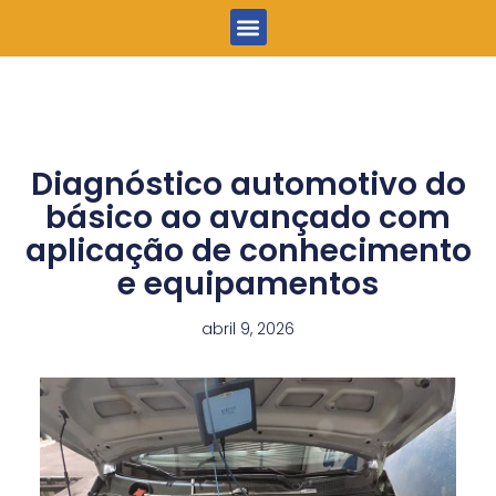
Menu
Diagnóstico automotivo do
básico ao avançado com
aplicação de conhecimento
e equipamentos
abril 9, 2026