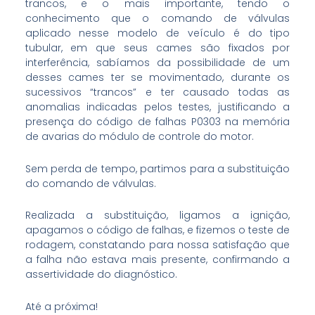
trancos, e o mais importante, tendo o
conhecimento que o comando de válvulas
aplicado nesse modelo de veículo é do tipo
tubular, em que seus cames são fixados por
interferência, sabíamos da possibilidade de um
desses cames ter se movimentado, durante os
sucessivos “trancos” e ter causado todas as
anomalias indicadas pelos testes, justificando a
presença do código de falhas P0303 na memória
de avarias do módulo de controle do motor.
Sem perda de tempo, partimos para a substituição
do comando de válvulas.
Realizada a substituição, ligamos a ignição,
apagamos o código de falhas, e fizemos o teste de
rodagem, constatando para nossa satisfação que
a falha não estava mais presente, confirmando a
assertividade do diagnóstico.
Até a próxima!