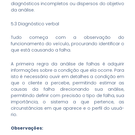
diagnósticos incompletos ou dispersos do objetivo
da análise.
5.3 Diagnóstico verbal
Tudo começa com a observação do
funcionamento do veículo, procurando identificar o
que está causando a falha.
A primeira regra da análise de falhas é adquirir
informações sobre a condição que ela ocorre. Para
isto é necessário ouvir em detalhes a condição em
que o cliente a percebe, permitindo estimar as
causas da falha direcionando sua análise,
permitindo definir com precisão o tipo de falha, sua
importância, o sistema a que pertence, as
circunstâncias em que aparece e o perfil do usuá­
rio.
Observações: