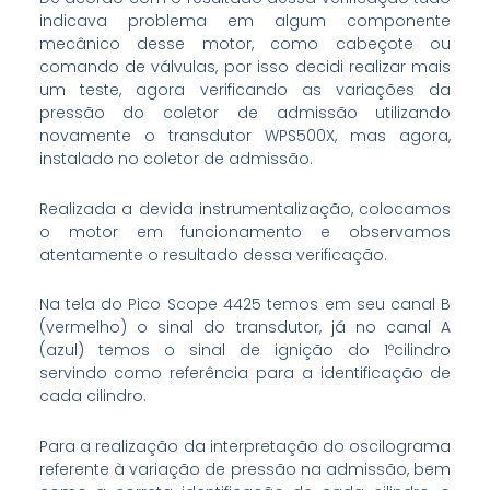
indicava problema em algum componente
mecânico desse motor, como cabeçote ou
comando de válvulas, por isso decidi realizar mais
um teste, agora verificando as variações da
pressão do coletor de admissão utilizando
novamente o transdutor WPS500X, mas agora,
instalado no coletor de admissão.
Realizada a devida instrumentalização, colocamos
o motor em funcionamento e observamos
atentamente o resultado dessa verificação.
Na tela do Pico Scope 4425 temos em seu canal B
(vermelho) o sinal do transdutor, já no canal A
(azul) temos o sinal de ignição do 1ºcilindro
servindo como referência para a identificação de
cada cilindro.
Para a realização da interpretação do oscilograma
referente à variação de pressão na admissão, bem