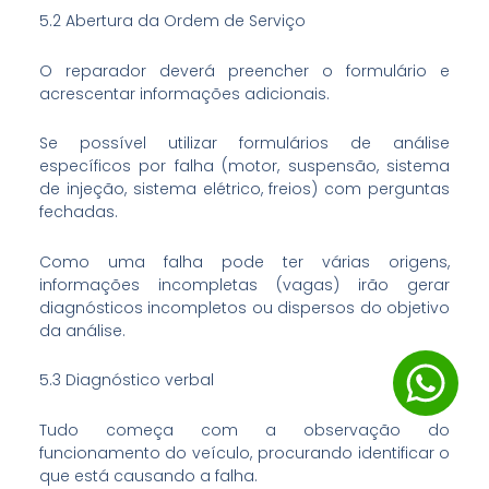
5.2 Abertura da Ordem de Serviço
O reparador deverá preencher o formulário e
acrescentar informações adicionais.
Se possível utilizar formulários de análise
específicos por falha (motor, suspensão, sistema
de injeção, sistema elétrico, freios) com perguntas
fechadas.
Como uma falha pode ter várias origens,
informações incompletas (vagas) irão gerar
diagnósticos incompletos ou dispersos do objetivo
da análise.
5.3 Diagnóstico verbal
Tudo começa com a observação do
funcionamento do veículo, procurando identificar o
que está causando a falha.