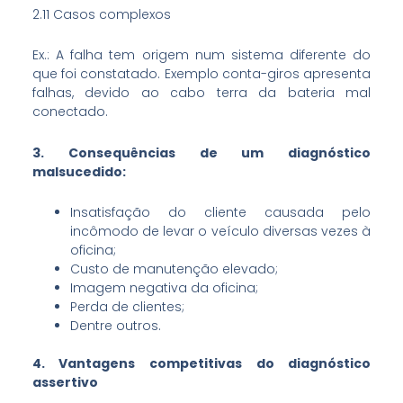
2.11 Casos complexos
Ex.: A falha tem origem num sistema diferente do
que foi constatado. Exemplo conta-giros apresenta
falhas, devido ao cabo terra da bateria mal
conectado.
3. Consequências de um diagnóstico
malsucedido:
Insatisfação do cliente causada pelo
incômodo de levar o veículo diversas vezes à
oficina;
Custo de manutenção elevado;
Imagem negativa da oficina;
Perda de clientes;
Dentre outros.
4. Vantagens competitivas do diagnóstico
assertivo