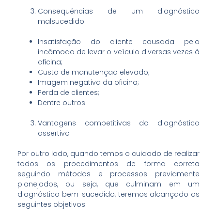
Consequências de um diagnóstico
malsucedido:
Insatisfação do cliente causada pelo
incômodo de levar o veículo diversas vezes à
oficina;
Custo de manutenção elevado;
Imagem negativa da oficina;
Perda de clientes;
Dentre outros.
Vantagens competitivas do diagnóstico
assertivo
Por outro lado, quando temos o cuidado de realizar
todos os procedimentos de forma correta
seguindo métodos e processos previamente
planejados, ou seja, que culminam em um
diagnóstico bem-sucedido, teremos alcançado os
seguintes objetivos: