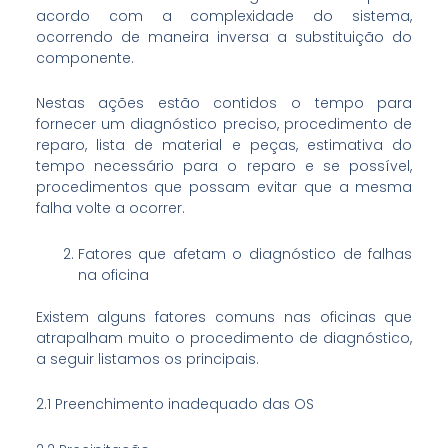
acordo com a complexidade do sistema,
ocorrendo de maneira inversa a substituição do
componente.
Nestas ações estão contidos o tempo para
fornecer um diagnóstico preciso, procedimento de
reparo, lista de material e peças, estimativa do
tempo necessário para o reparo e se possível,
procedimentos que possam evitar que a mesma
falha volte a ocorrer.
Fatores que afetam o diagnóstico de falhas
na oficina
Existem alguns fatores comuns nas oficinas que
atrapalham muito o procedimento de diagnóstico,
a seguir listamos os principais.
2.1 Preenchimento inadequado das OS