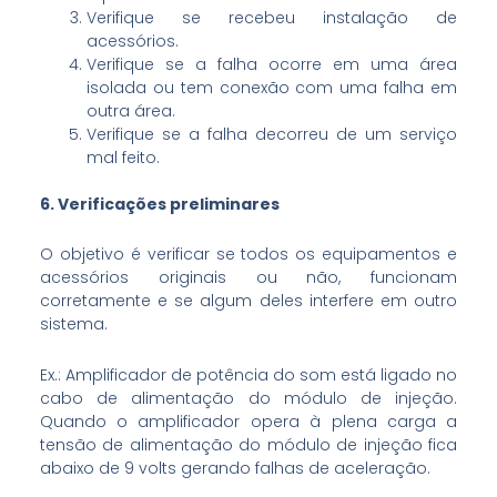
Verifique se recebeu instalação de
acessórios.
Verifique se a falha ocorre em uma área
isolada ou tem conexão com uma falha em
outra área.
Verifique se a falha decorreu de um serviço
mal feito.
6. Verificações preliminares
O objetivo é verificar se todos os equipamentos e
acessórios originais ou não, funcionam
corretamente e se algum deles interfere em outro
sistema.
Ex.: Amplificador de potência do som está ligado no
cabo de alimentação do módulo de injeção.
Quando o amplificador opera à plena carga a
tensão de alimentação do módulo de injeção fica
abaixo de 9 volts gerando falhas de aceleração.