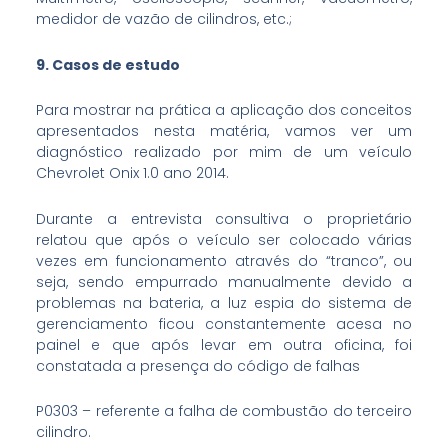
medidor de vazão de cilindros, etc.;
9. Casos de estudo
Para mostrar na prática a aplicação dos conceitos
apresentados nesta matéria, vamos ver um
diagnóstico realizado por mim de um veículo
Chevrolet Onix 1.0 ano 2014.
Durante a entrevista consultiva o proprietário
relatou que após o veículo ser colocado várias
vezes em funcionamento através do “tranco”, ou
seja, sendo empurrado manualmente devido a
problemas na bateria, a luz espia do sistema de
gerenciamento ficou constantemente acesa no
painel e que após levar em outra oficina, foi
constatada a presença do código de falhas
P0303 – referente a falha de combustão do terceiro
cilindro.