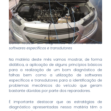
Como realizar um diagnóstico assertivo utilizando
softwares específicos e transdutores
Na matéria deste mês vamos mostrar, de forma
didática, a aplicação de alguns princípios básicos
para a realização de um bom diagnóstico de
falhas bem como a utilização de softwares
específicos e transdutores para a identificação de
problemas mecânicos do veículo que geram
bastante dúvidas por parte dos reparadores.
É importante destacar que as estratégias de
diagnóstico apresentadas nessa matéria têm o