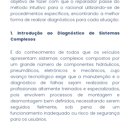
objetivo de fazer com que o reparador passe do
método intuitivo para o racional utilizando-se de
procedimentos específicos, encontrando a melhor
forma de realizar diagnósticos para cada situação.
1. Introdução ao Diagnóstico de Sistemas
Complexos
É do conhecimento de todos que os veículos
apresentam sistemas complexos compostos por
um grande número de componentes hidráulicos,
pneumáticos, eletrônicos e mecânicos, cujo
avanço tecnológico exige que a manutenção e o
diagnóstico de falhas sejam realizados por
profissionais altamente treinados e especializados,
pois envolvem processos de montagem e
desmontagem bem definidos, necessitando serem
seguidos fielmente, sob pena de um
funcionamento inadequado ou risco de segurança
para os usuários.