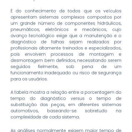
É do conhecimento de todos que os veículos
apresentam sistemas complexos compostos por
um grande número de componentes hidráulicos,
pneumáticos, eletrônicos e mecânicos, cujo
avanço tecnológico exige que a manutenção e o
diagnóstico de falhas sejam realizados por
profissionais altamente treinados e especializados,
pois envolvem processos de montagem e
desmontagem bem definidos, necessitando serem
seguidos fielmente, sob pena de um
funcionamento inadequado ou risco de segurança
para os usuários.
A tabela mostra a relação entre a porcentagem do
tempo do diagnóstico versus o tempo de
substituição das peças, em diferentes sistemas
automotivos, baseando-se sobretudo na
complexidade de cada sistema.
As análises normalmente exigem maior tempo de