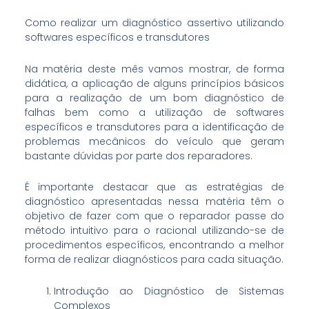
Como realizar um diagnóstico assertivo utilizando
softwares específicos e transdutores
Na matéria deste mês vamos mostrar, de forma
didática, a aplicação de alguns princípios básicos
para a realização de um bom diagnóstico de
falhas bem como a utilização de softwares
específicos e transdutores para a identificação de
problemas mecânicos do veículo que geram
bastante dúvidas por parte dos reparadores.
É importante destacar que as estratégias de
diagnóstico apresentadas nessa matéria têm o
objetivo de fazer com que o reparador passe do
método intuitivo para o racional utilizando-se de
procedimentos específicos, encontrando a melhor
forma de realizar diagnósticos para cada situação.
Introdução ao Diagnóstico de Sistemas
Complexos