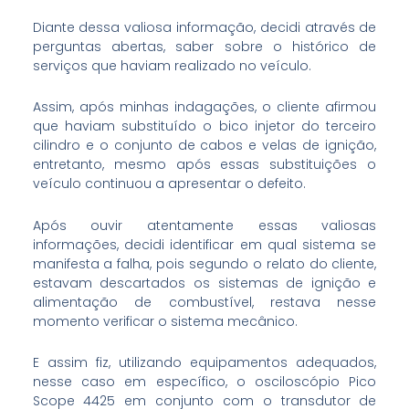
Diante dessa valiosa informação, decidi através de
perguntas abertas, saber sobre o histórico de
serviços que haviam realizado no veículo.
Assim, após minhas indagações, o cliente afirmou
que haviam substituído o bico injetor do terceiro
cilindro e o conjunto de cabos e velas de ignição,
entretanto, mesmo após essas substituições o
veículo continuou a apresentar o defeito.
Após ouvir atentamente essas valiosas
informações, decidi identificar em qual sistema se
manifesta a falha, pois segundo o relato do cliente,
estavam descartados os sistemas de ignição e
alimentação de combustível, restava nesse
momento verificar o sistema mecânico.
E assim fiz, utilizando equipamentos adequados,
nesse caso em específico, o osciloscópio Pico
Scope 4425 em conjunto com o transdutor de