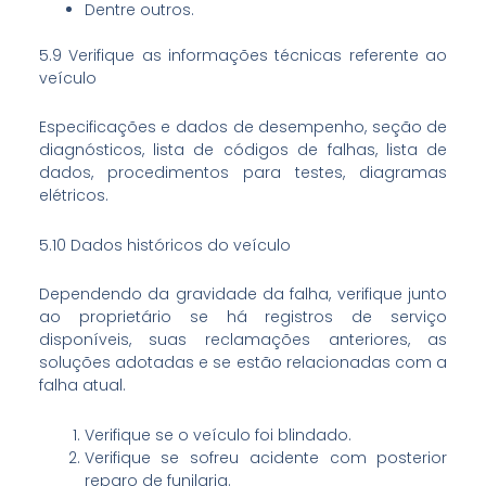
Dentre outros.
5.9 Verifique as informações técnicas referente ao
veículo
Especificações e dados de desempenho, seção de
diagnósticos, lista de códigos de falhas, lista de
dados, procedimentos para testes, diagramas
elétricos.
5.10 Dados históricos do veículo
Dependendo da gravidade da falha, verifique junto
ao proprietário se há registros de serviço
disponíveis, suas reclamações anteriores, as
soluções adotadas e se estão relacionadas com a
falha atual.
Verifique se o veículo foi blindado.
Verifique se sofreu acidente com posterior
reparo de funilaria.