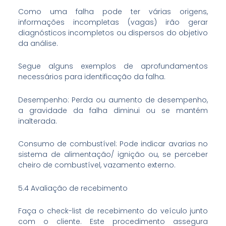
Como uma falha pode ter várias origens,
informações incompletas (vagas) irão gerar
diagnósticos incompletos ou dispersos do objetivo
da análise.
Segue alguns exemplos de aprofundamentos
necessários para identificação da falha.
Desempenho: Perda ou aumento de desempenho,
a gravidade da falha diminui ou se mantém
inalterada.
Consumo de combustível: Pode indicar avarias no
sistema de alimentação/ ignição ou, se perceber
cheiro de combustível, vazamento externo.
5.4 Avaliação de recebimento
Faça o check-list de recebimento do veículo junto
com o cliente. Este procedimento assegura