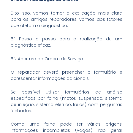
Dito isso, vamos tornar a explicação mais clara
para os amigos reparadores, vamos aos fatores
que afetam o diagnóstico.
5.1 Passo a passo para a realização de um
diagnóstico eficaz.
5.2 Abertura da Ordem de Serviço
O reparador deverá preencher o formulário e
acrescentar informações adicionais.
Se possível utilizar formulários de análise
específicos por falha (motor, suspensão, sistema
de injeção, sistema elétrico, freios) com perguntas
fechadas.
Como uma falha pode ter várias origens,
informações incompletas (vagas) irão gerar