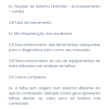
Ex.: Noções de sistema (entrada – processamento
– saída)
2.8 Falta de treinamento
Ex.: Má interpretação dos resultados.
2.9 Desconhecimento das ferramentas adequadas
para o diagnóstico, bem como seu manuseio
2.10 Desconhecimento do uso de equipamentos de
teste utilizados nas análises de falhas
2.11 Casos complexos
Ex.: A falha tem origem num sistema diferente do
que foi constatado. Exemplo conta-giros apresenta
falhas, devido ao cabo terra da bateria mal
conectado.