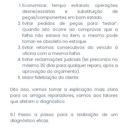
Economizar tempo evitando operações
desnecessárias e substituição de
peças/componentes em bom estado.
Evitar pedidos de peças para “testar”.
Quando isto ocorre ao comprovar que a
falha não estava no item, o mesmo pode
tornar-se obsoleto no estoque.
Evitar retornos consecutivos do veículo à
oficina com a mesma falha.
Evitar reclamações judiciais (lei preconiza no
máximo 30 dias para qualquer reparo, após a
aprovação do orçamento).
Maior fidelização do cliente
Dito isso, vamos tornar a explicação mais clara
para os amigos reparadores, vamos aos fatores
que afetam o diagnóstico.
5.1 Passo a passo para a realização de um
diagnóstico eficaz.