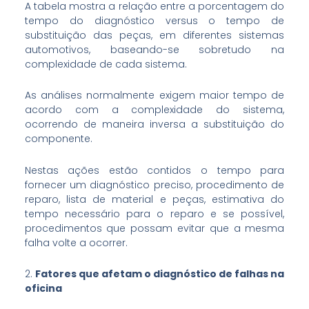
A tabela mostra a relação entre a porcentagem do
tempo do diagnóstico versus o tempo de
substituição das peças, em diferentes sistemas
automotivos, baseando-se sobretudo na
complexidade de cada sistema.
As análises normalmente exigem maior tempo de
acordo com a complexidade do sistema,
ocorrendo de maneira inversa a substituição do
componente.
Nestas ações estão contidos o tempo para
fornecer um diagnóstico preciso, procedimento de
reparo, lista de material e peças, estimativa do
tempo necessário para o reparo e se possível,
procedimentos que possam evitar que a mesma
falha volte a ocorrer.
2.
Fatores que afetam o diagnóstico de falhas na
oficina