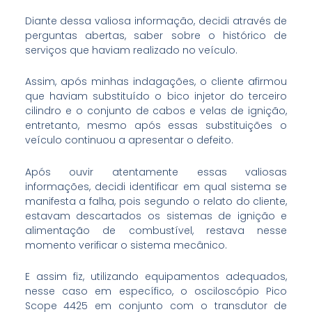
Diante dessa valiosa informação, decidi através de
perguntas abertas, saber sobre o histórico de
serviços que haviam realizado no veículo.
Assim, após minhas indagações, o cliente afirmou
que haviam substituído o bico injetor do terceiro
cilindro e o conjunto de cabos e velas de ignição,
entretanto, mesmo após essas substituições o
veículo continuou a apresentar o defeito.
Após ouvir atentamente essas valiosas
informações, decidi identificar em qual sistema se
manifesta a falha, pois segundo o relato do cliente,
estavam descartados os sistemas de ignição e
alimentação de combustível, restava nesse
momento verificar o sistema mecânico.
E assim fiz, utilizando equipamentos adequados,
nesse caso em específico, o osciloscópio Pico
Scope 4425 em conjunto com o transdutor de