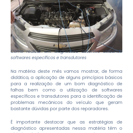
Como realizar um diagnóstico assertivo utilizando
softwares específicos e transdutores
Na matéria deste mês vamos mostrar, de forma
didática, a aplicação de alguns princípios básicos
para a realização de um bom diagnóstico de
falhas bem como a utilização de softwares
específicos e transdutores para a identificação de
problemas mecânicos do veículo que geram
bastante dúvidas por parte dos reparadores.
É importante destacar que as estratégias de
diagnóstico apresentadas nessa matéria têm o