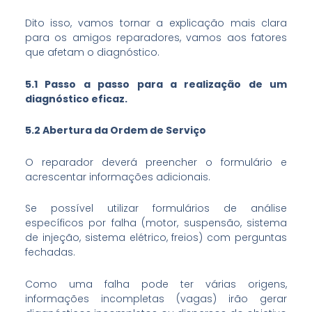
Dito isso, vamos tornar a explicação mais clara
para os amigos reparadores, vamos aos fatores
que afetam o diagnóstico.
5.1 Passo a passo para a realização de um
diagnóstico eficaz.
5.2 Abertura da Ordem de Serviço
O reparador deverá preencher o formulário e
acrescentar informações adicionais.
Se possível utilizar formulários de análise
específicos por falha (motor, suspensão, sistema
de injeção, sistema elétrico, freios) com perguntas
fechadas.
Como uma falha pode ter várias origens,
informações incompletas (vagas) irão gerar