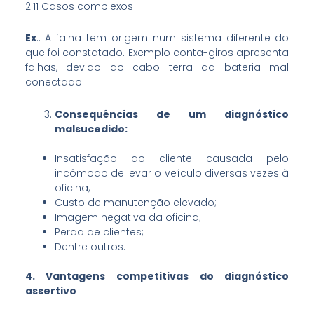
2.11 Casos complexos
Ex
.: A falha tem origem num sistema diferente do
que foi constatado. Exemplo conta-giros apresenta
falhas, devido ao cabo terra da bateria mal
conectado.
Consequências de um diagnóstico
malsucedido:
Insatisfação do cliente causada pelo
incômodo de levar o veículo diversas vezes à
oficina;
Custo de manutenção elevado;
Imagem negativa da oficina;
Perda de clientes;
Dentre outros.
4. Vantagens competitivas do diagnóstico
assertivo