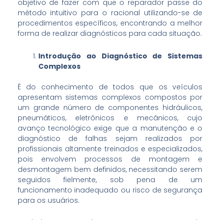
objetivo de fazer com que o reparador passe do
método intuitivo para o racional utilizando-se de
procedimentos específicos, encontrando a melhor
forma de realizar diagnósticos para cada situação.
Introdução ao Diagnóstico de Sistemas
Complexos
É do conhecimento de todos que os veículos
apresentam sistemas complexos compostos por
um grande número de componentes hidráulicos,
pneumáticos, eletrônicos e mecânicos, cujo
avanço tecnológico exige que a manutenção e o
diagnóstico de falhas sejam realizados por
profissionais altamente treinados e especializados,
pois envolvem processos de montagem e
desmontagem bem definidos, necessitando serem
seguidos fielmente, sob pena de um
funcionamento inadequado ou risco de segurança
para os usuários.