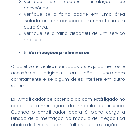
Verifique se recebeu instalação de
acessórios.
Verifique se a falha ocorre em uma área
isolada ou tem conexão com uma falha em
outra área.
Verifique se a falha decorreu de um serviço
mal feito.
6.
Verificações preliminares
O objetivo é verificar se todos os equipamentos e
acessórios originais ou não, funcionam
corretamente e se algum deles interfere em outro
sistema.
Ex.: Amplificador de potência do som está ligado no
cabo de alimentação do módulo de injeção.
Quando o amplificador opera à plena carga a
tensão de alimentação do módulo de injeção fica
abaixo de 9 volts gerando falhas de aceleração.