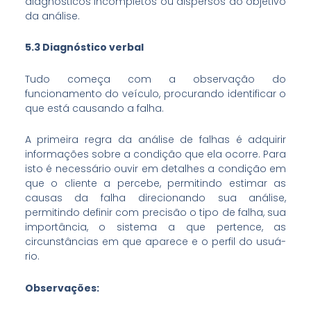
diagnósticos incompletos ou dispersos do objetivo
da análise.
5.3 Diagnóstico verbal
Tudo começa com a observação do
funcionamento do veículo, procurando identificar o
que está causando a falha.
A primeira regra da análise de falhas é adquirir
informações sobre a condição que ela ocorre. Para
isto é necessário ouvir em detalhes a condição em
que o cliente a percebe, permitindo estimar as
causas da falha direcionando sua análise,
permitindo definir com precisão o tipo de falha, sua
importância, o sistema a que pertence, as
circunstâncias em que aparece e o perfil do usuá­
rio.
Observações: