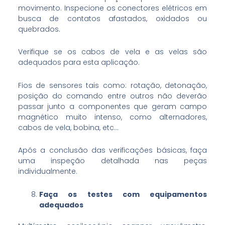
movimento. Inspecione os conectores elétricos em
busca de contatos afastados, oxidados ou
quebrados.
Verifique se os cabos de vela e as velas são
adequados para esta aplicação.
Fios de sensores tais como: rotação, detonação,
posição do comando entre outros não deverão
passar junto a componentes que geram campo
magnético muito intenso, como alternadores,
cabos de vela, bobina, etc…
Após a conclusão das verificações básicas, faça
uma inspeção detalhada nas peças
individualmente.
Faça os testes com equipamentos
adequados