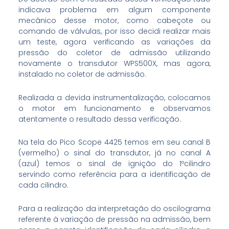
indicava problema em algum componente
mecânico desse motor, como cabeçote ou
comando de válvulas, por isso decidi realizar mais
um teste, agora verificando as variações da
pressão do coletor de admissão utilizando
novamente o transdutor WPS500X, mas agora,
instalado no coletor de admissão.
Realizada a devida instrumentalização, colocamos
o motor em funcionamento e observamos
atentamente o resultado dessa verificação.
Na tela do Pico Scope 4425 temos em seu canal B
(vermelho) o sinal do transdutor, já no canal A
(azul) temos o sinal de ignição do 1ºcilindro
servindo como referência para a identificação de
cada cilindro.
Para a realização da interpretação do oscilograma
referente à variação de pressão na admissão, bem