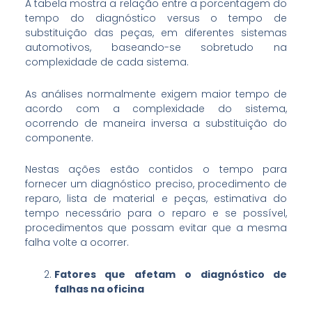
A tabela mostra a relação entre a porcentagem do
tempo do diagnóstico versus o tempo de
substituição das peças, em diferentes sistemas
automotivos, baseando-se sobretudo na
complexidade de cada sistema.
As análises normalmente exigem maior tempo de
acordo com a complexidade do sistema,
ocorrendo de maneira inversa a substituição do
componente.
Nestas ações estão contidos o tempo para
fornecer um diagnóstico preciso, procedimento de
reparo, lista de material e peças, estimativa do
tempo necessário para o reparo e se possível,
procedimentos que possam evitar que a mesma
falha volte a ocorrer.
Fatores que afetam o diagnóstico de
falhas na oficina