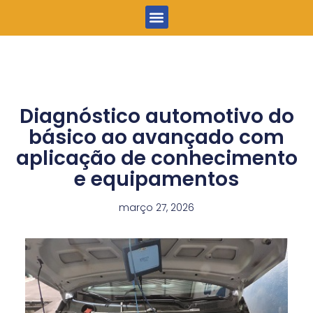
Menu
Diagnóstico automotivo do
básico ao avançado com
aplicação de conhecimento
e equipamentos
março 27, 2026