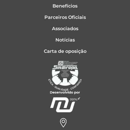
Benefícios
Parceiros Oficiais
Associados
Notícias
Carta de oposição