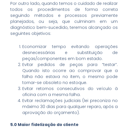
Por outro lado, quando temos o cuidado de realizar
todos os procedimentos de forma correta
seguindo métodos e processos previamente
planejados, ou seja, que culminam em um
diagnóstico bem-sucedido, teremos alcançado os
seguintes objetivos:
Economizar tempo evitando operações
desnecessárias e substituição de
peças/componentes em bom estado.
Evitar pedidos de peças para “testar”.
Quando isto ocorre ao comprovar que a
falha não estava no item, o mesmo pode
tornar-se obsoleto no estoque.
Evitar retornos consecutivos do veículo à
oficina com a mesma falha.
Evitar reclamações judiciais (lei preconiza no
máximo 30 dias para qualquer reparo, após a
aprovação do orçamento).
5.0 Maior fidelização do cliente