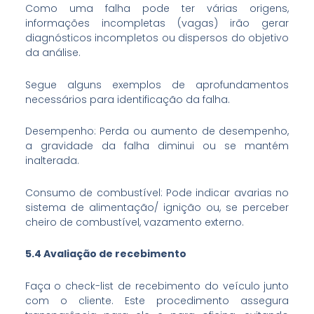
Como uma falha pode ter várias origens,
informações incompletas (vagas) irão gerar
diagnósticos incompletos ou dispersos do objetivo
da análise.
Segue alguns exemplos de aprofundamentos
necessários para identificação da falha.
Desempenho: Perda ou aumento de desempenho,
a gravidade da falha diminui ou se mantém
inalterada.
Consumo de combustível: Pode indicar avarias no
sistema de alimentação/ ignição ou, se perceber
cheiro de combustível, vazamento externo.
5.4 Avaliação de recebimento
Faça o check-list de recebimento do veículo junto
com o cliente. Este procedimento assegura