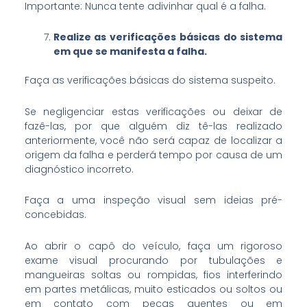
Importante: Nunca tente adivinhar qual é a falha.
Realize as verificações básicas do sistema
em que se manifesta a falha.
Faça as verificações básicas do sistema suspeito.
Se negligenciar estas verificações ou deixar de
fazê-las, por que alguém diz tê-las realizado
anteriormente, você não será capaz de localizar a
origem da falha e perderá tempo por causa de um
diagnóstico incorreto.
Faça a uma inspeção visual sem ideias pré-
concebidas.
Ao abrir o capô do veículo, faça um rigoroso
exame visual procurando por tubulações e
mangueiras soltas ou rompidas, fios interferindo
em partes metálicas, muito esticados ou soltos ou
em contato com peças quentes ou em