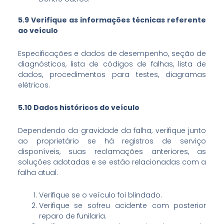
5.9 Verifique as informações técnicas referente
ao veículo
Especificações e dados de desempenho, seção de
diagnósticos, lista de códigos de falhas, lista de
dados, procedimentos para testes, diagramas
elétricos.
5.10 Dados históricos do veículo
Dependendo da gravidade da falha, verifique junto
ao proprietário se há registros de serviço
disponíveis, suas reclamações anteriores, as
soluções adotadas e se estão relacionadas com a
falha atual.
Verifique se o veículo foi blindado.
Verifique se sofreu acidente com posterior
reparo de funilaria.