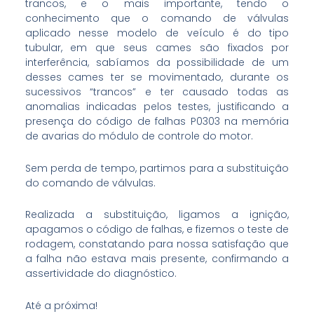
trancos, e o mais importante, tendo o
conhecimento que o comando de válvulas
aplicado nesse modelo de veículo é do tipo
tubular, em que seus cames são fixados por
interferência, sabíamos da possibilidade de um
desses cames ter se movimentado, durante os
sucessivos “trancos” e ter causado todas as
anomalias indicadas pelos testes, justificando a
presença do código de falhas P0303 na memória
de avarias do módulo de controle do motor.
Sem perda de tempo, partimos para a substituição
do comando de válvulas.
Realizada a substituição, ligamos a ignição,
apagamos o código de falhas, e fizemos o teste de
rodagem, constatando para nossa satisfação que
a falha não estava mais presente, confirmando a
assertividade do diagnóstico.
Até a próxima!