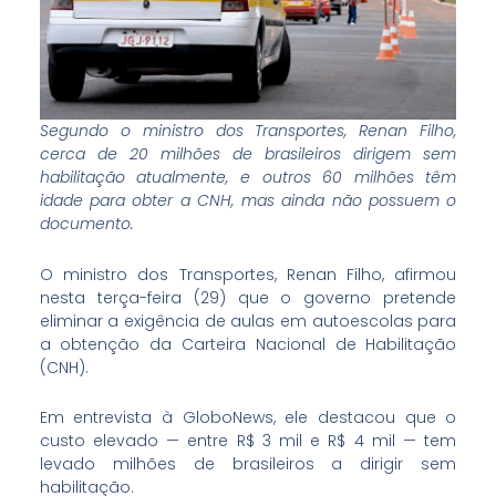
Segundo o ministro dos Transportes, Renan Filho,
cerca de 20 milhões de brasileiros dirigem sem
habilitação atualmente, e outros 60 milhões têm
idade para obter a CNH, mas ainda não possuem o
documento.
O ministro dos Transportes, Renan Filho, afirmou
nesta terça-feira (29) que o governo pretende
eliminar a exigência de aulas em autoescolas para
a obtenção da Carteira Nacional de Habilitação
(CNH).
Em entrevista à GloboNews, ele destacou que o
custo elevado — entre R$ 3 mil e R$ 4 mil — tem
levado milhões de brasileiros a dirigir sem
habilitação.