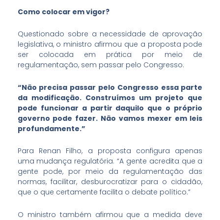
Como colocar em vigor?
Questionado sobre a necessidade de aprovação
legislativa, o ministro afirmou que a proposta pode
ser colocada em prática por meio de
regulamentação, sem passar pelo Congresso.
“Não precisa passar pelo Congresso essa parte
da modificação. Construímos um projeto que
pode funcionar a partir daquilo que o próprio
governo pode fazer. Não vamos mexer em leis
profundamente.”
Para Renan Filho, a proposta configura apenas
uma mudança regulatória. “A gente acredita que a
gente pode, por meio da regulamentação das
normas, facilitar, desburocratizar para o cidadão,
que o que certamente facilita o debate político.”
O ministro também afirmou que a medida deve