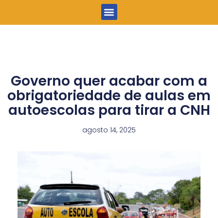
Menu
Governo quer acabar com a
obrigatoriedade de aulas em
autoescolas para tirar a CNH
agosto 14, 2025