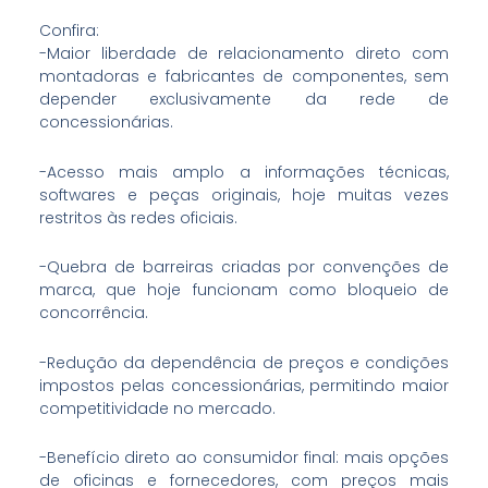
Confira:
-Maior liberdade de relacionamento direto com
montadoras e fabricantes de componentes, sem
depender exclusivamente da rede de
concessionárias.
-Acesso mais amplo a informações técnicas,
softwares e peças originais, hoje muitas vezes
restritos às redes oficiais.
-Quebra de barreiras criadas por convenções de
marca, que hoje funcionam como bloqueio de
concorrência.
-Redução da dependência de preços e condições
impostos pelas concessionárias, permitindo maior
competitividade no mercado.
-Benefício direto ao consumidor final: mais opções
de oficinas e fornecedores, com preços mais