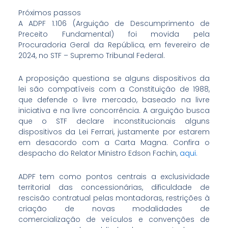
Próximos passos
A ADPF 1.106 (Arguição de Descumprimento de
Preceito Fundamental) foi movida pela
Procuradoria Geral da República, em fevereiro de
2024, no STF – Supremo Tribunal Federal.
A proposição questiona se alguns dispositivos da
lei são compatíveis com a Constituição de 1988,
que defende o livre mercado, baseado na livre
iniciativa e na livre concorrência. A arguição busca
que o STF declare inconstitucionais alguns
dispositivos da Lei Ferrari, justamente por estarem
em desacordo com a Carta Magna. Confira o
despacho do Relator Ministro Edson Fachin,
aqui.
ADPF tem como pontos centrais a exclusividade
territorial das concessionárias, dificuldade de
rescisão contratual pelas montadoras, restrições à
criação de novas modalidades de
comercialização de veículos e convenções de