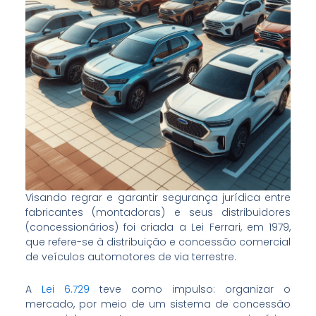
Visando regrar e garantir segurança jurídica entre
fabricantes (montadoras) e seus distribuidores
(concessionários) foi criada a Lei Ferrari, em 1979,
que refere-se à distribuição e concessão comercial
de veículos automotores de via terrestre.
A
Lei 6.729
teve como impulso: organizar o
mercado, por meio de um sistema de concessão