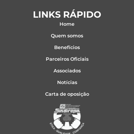
LINKS RÁPIDO
Home
Quem somos
Benefícios
Parceiros Oficiais
Associados
Notícias
Carta de oposição