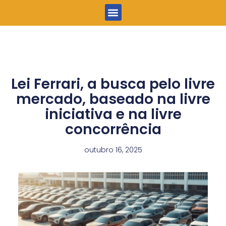
Menu
Lei Ferrari, a busca pelo livre
mercado, baseado na livre
iniciativa e na livre
concorrência
outubro 16, 2025