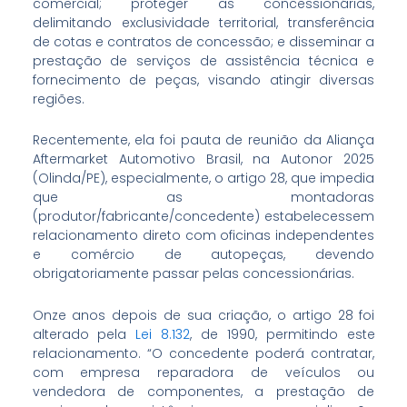
comercial; proteger as concessionárias,
delimitando exclusividade territorial, transferência
de cotas e contratos de concessão; e disseminar a
prestação de serviços de assistência técnica e
fornecimento de peças, visando atingir diversas
regiões.
Recentemente, ela foi pauta de reunião da Aliança
Aftermarket Automotivo Brasil, na Autonor 2025
(Olinda/PE), especialmente, o artigo 28, que impedia
que as montadoras
(produtor/fabricante/concedente) estabelecessem
relacionamento direto com oficinas independentes
e comércio de autopeças, devendo
obrigatoriamente passar pelas concessionárias.
Onze anos depois de sua criação, o artigo 28 foi
alterado pela
Lei 8.132
, de 1990, permitindo este
relacionamento. “O concedente poderá contratar,
com empresa reparadora de veículos ou
vendedora de componentes, a prestação de