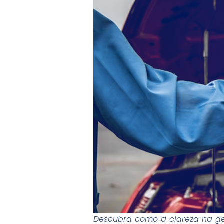
Descubra como a clareza na g