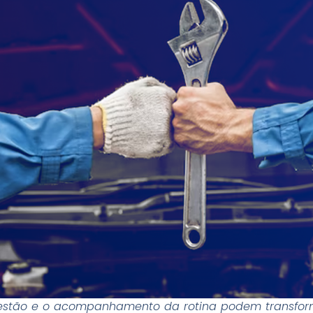
estão e o acompanhamento da rotina podem transfo