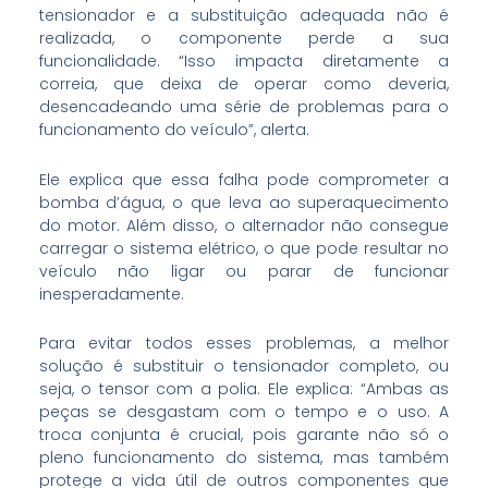
tensionador e a substituição adequada não é
realizada, o componente perde a sua
funcionalidade. “Isso impacta diretamente a
correia, que deixa de operar como deveria,
desencadeando uma série de problemas para o
funcionamento do veículo”, alerta.
Ele explica que essa falha pode comprometer a
bomba d’água, o que leva ao superaquecimento
do motor. Além disso, o alternador não consegue
carregar o sistema elétrico, o que pode resultar no
veículo não ligar ou parar de funcionar
inesperadamente.
Para evitar todos esses problemas, a melhor
solução é substituir o tensionador completo, ou
seja, o tensor com a polia. Ele explica: “Ambas as
peças se desgastam com o tempo e o uso. A
troca conjunta é crucial, pois garante não só o
pleno funcionamento do sistema, mas também
protege a vida útil de outros componentes que