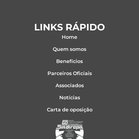
LINKS RÁPIDO
Home
Quem somos
Benefícios
Parceiros Oficiais
Associados
Notícias
Carta de oposição