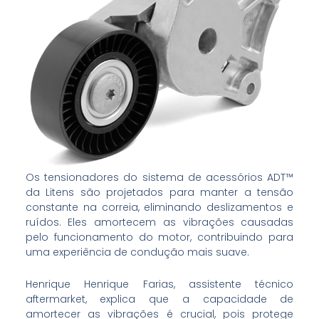
Os tensionadores do sistema de acessórios ADT™
da Litens são projetados para manter a tensão
constante na correia, eliminando deslizamentos e
ruídos. Eles amortecem as vibrações causadas
pelo funcionamento do motor, contribuindo para
uma experiência de condução mais suave.
Henrique Henrique Farias, assistente técnico
aftermarket, explica que a capacidade de
amortecer as vibrações é crucial, pois protege