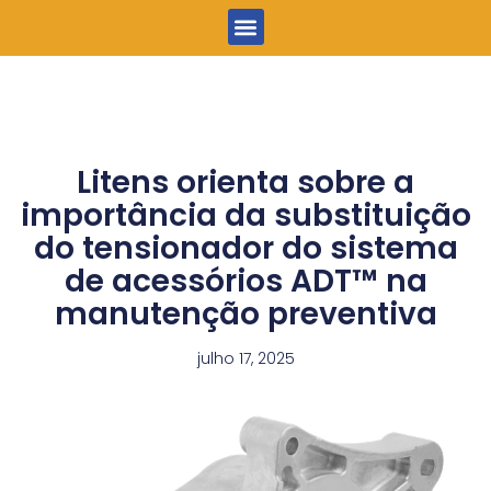
Menu
Litens orienta sobre a
importância da substituição
do tensionador do sistema
de acessórios ADT™ na
manutenção preventiva
julho 17, 2025