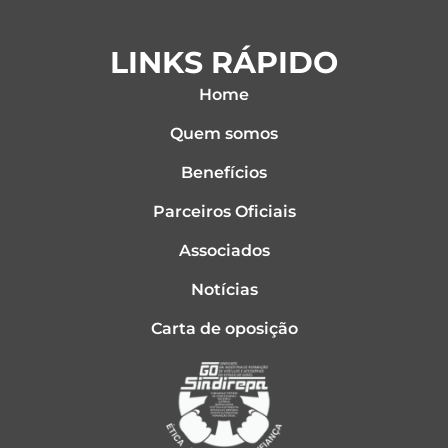
LINKS RÁPIDO
Home
Quem somos
Benefícios
Parceiros Oficiais
Associados
Notícias
Carta de oposição