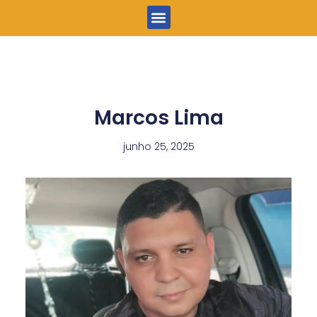
Menu
Marcos Lima
junho 25, 2025