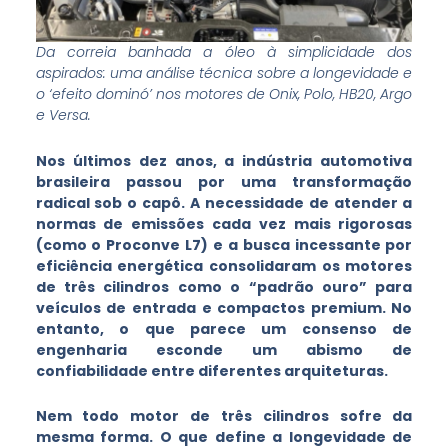
Da correia banhada a óleo à simplicidade dos
aspirados: uma análise técnica sobre a longevidade e
o ‘efeito dominó’ nos motores de Onix, Polo, HB20, Argo
e Versa.
Nos últimos dez anos, a indústria automotiva
brasileira passou por uma transformação
radical sob o capô. A necessidade de atender a
normas de emissões cada vez mais rigorosas
(como o Proconve L7) e a busca incessante por
eficiência energética consolidaram os motores
de três cilindros como o “padrão ouro” para
veículos de entrada e compactos premium. No
entanto, o que parece um consenso de
engenharia esconde um abismo de
confiabilidade entre diferentes arquiteturas.
Nem todo motor de três cilindros sofre da
mesma forma. O que define a longevidade de