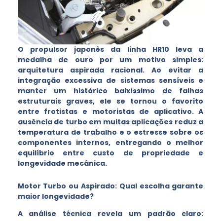
O propulsor japonês da linha HR10 leva a
medalha de ouro por um motivo simples:
arquitetura aspirada racional. Ao evitar a
integração excessiva de sistemas sensíveis e
manter um histórico baixíssimo de falhas
estruturais graves, ele se tornou o favorito
entre frotistas e motoristas de aplicativo. A
ausência de turbo em muitas aplicações reduz a
temperatura de trabalho e o estresse sobre os
componentes internos, entregando o melhor
equilíbrio entre custo de propriedade e
longevidade mecânica.
Motor Turbo ou Aspirado: Qual escolha garante
maior longevidade?
A análise técnica revela um padrão claro: