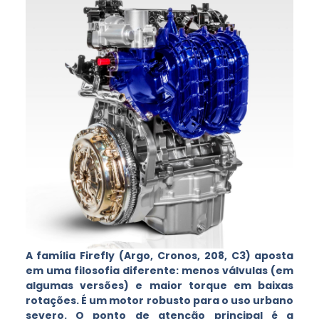
A família Firefly (Argo, Cronos, 208, C3) aposta
em uma filosofia diferente: menos válvulas (em
algumas versões) e maior torque em baixas
rotações. É um motor robusto para o uso urbano
severo. O ponto de atenção principal é a