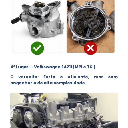
4º Lugar — Volkswagen EA211 (MPI e TSI)
O veredito: Forte e eficiente, mas com
engenharia de alta complexidade.