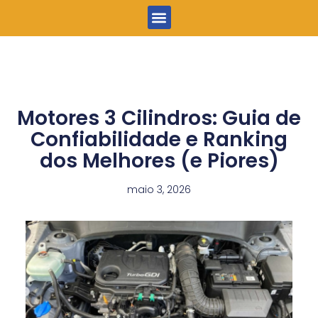
Menu
Motores 3 Cilindros: Guia de
Confiabilidade e Ranking
dos Melhores (e Piores)
maio 3, 2026