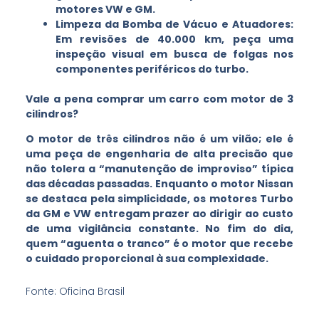
motores VW e GM.
Limpeza da Bomba de Vácuo e Atuadores:
Em revisões de 40.000 km, peça uma
inspeção visual em busca de folgas nos
componentes periféricos do turbo.
Vale a pena comprar um carro com motor de 3
cilindros?
O motor de três cilindros não é um vilão; ele é
uma peça de engenharia de alta precisão que
não tolera a “manutenção de improviso” típica
das décadas passadas. Enquanto o motor Nissan
se destaca pela simplicidade, os motores Turbo
da GM e VW entregam prazer ao dirigir ao custo
de uma vigilância constante. No fim do dia,
quem “aguenta o tranco” é o motor que recebe
o cuidado proporcional à sua complexidade.
Fonte: Oficina Brasil