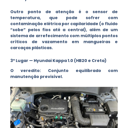
Outro ponto de atenção é o sensor de
temperatura, que pode sofrer com
contaminação elétrica por capilaridade (o fluido
“sobe” pelos fios até a central), além de um
sistema de arrefecimento com múltiplos pontos
críticos de vazamento em mangueiras e
carcaças plásticas.
3º Lugar — Hyundai Kappa 1.0 (HB20 e Creta)
O veredito: Conjunto equilibrado com
manutenção previsível.