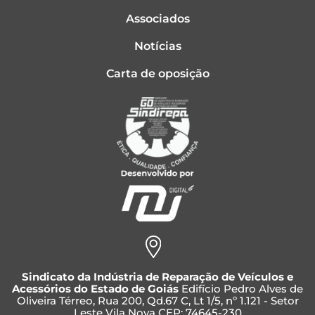
Associados
Notícias
Carta de oposição
Sindicato da Indústria de Reparação de Veículos e
Acessórios do Estado de Goiás
Edifício Pedro Alves de
Oliveira Térreo, Rua 200, Qd.67 C, Lt 1/5, nº 1.121 - Setor
Leste Vila Nova CEP: 74645-230