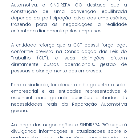
Automotiva, o SINDIREPA GO destaca que a
construção de uma convenção equilibrada
depende da participação ativa dos empresários,
trazendo para as negociações a realidade
enfrentada diariamente pelas empresas.
A entidade reforça que a CCT possui força legal,
conforme previsto na Consolidação das Leis do
Trabalho (CLT), e suas definições afetam
diretamente custos operacionais, gestão de
pessoas e planejamento das empresas.
Para o sindicato, fortalecer o diálogo entre o setor
empresarial e as entidades representativas é
essencial para garantir decisões alinhadas às
necessidades reais da Reparação Automotiva
goiana.
Ao longo das negociações, o SINDIREPA GO seguirá
divulgando informações e atualizações sobre o
andamento das discussões, incentivando o