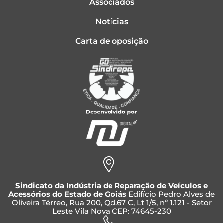
Associados
Notícias
Carta de oposição
Sindicato da Indústria de Reparação de Veículos e
Acessórios do Estado de Goiás
Edifício Pedro Alves de
Oliveira Térreo, Rua 200, Qd.67 C, Lt 1/5, nº 1.121 - Setor
Leste Vila Nova CEP: 74645-230