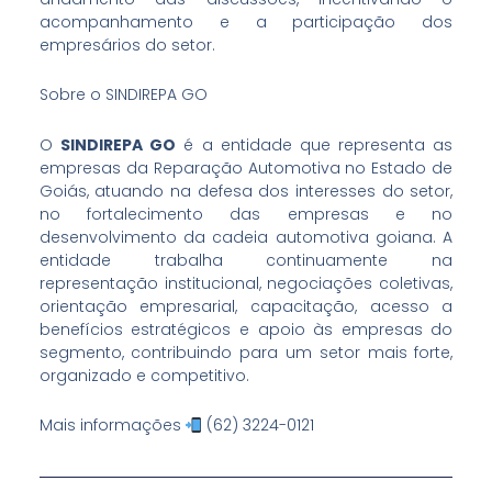
acompanhamento e a participação dos
empresários do setor.
Sobre o SINDIREPA GO
O
SINDIREPA GO
é a entidade que representa as
empresas da Reparação Automotiva no Estado de
Goiás, atuando na defesa dos interesses do setor,
no fortalecimento das empresas e no
desenvolvimento da cadeia automotiva goiana. A
entidade trabalha continuamente na
representação institucional, negociações coletivas,
orientação empresarial, capacitação, acesso a
benefícios estratégicos e apoio às empresas do
segmento, contribuindo para um setor mais forte,
organizado e competitivo.
Mais informações
(62) 3224-0121