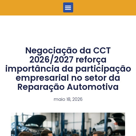
Menu
Negociação da CCT
2026/2027 reforça
importância da participação
empresarial no setor da
Reparação Automotiva
maio 18, 2026