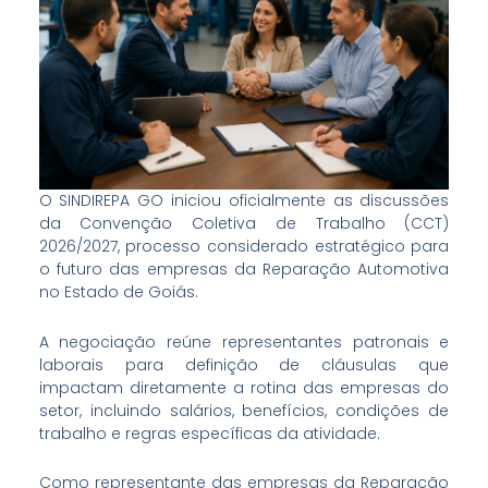
O SINDIREPA GO iniciou oficialmente as discussões
da Convenção Coletiva de Trabalho (CCT)
2026/2027, processo considerado estratégico para
o futuro das empresas da Reparação Automotiva
no Estado de Goiás.
A negociação reúne representantes patronais e
laborais para definição de cláusulas que
impactam diretamente a rotina das empresas do
setor, incluindo salários, benefícios, condições de
trabalho e regras específicas da atividade.
Como representante das empresas da Reparação