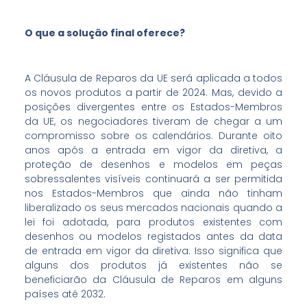
O que a solução final oferece?
A Cláusula de Reparos da UE será aplicada a todos
os novos produtos a partir de 2024. Mas, devido a
posições divergentes entre os Estados-Membros
da UE, os negociadores tiveram de chegar a um
compromisso sobre os calendários. Durante oito
anos após a entrada em vigor da diretiva, a
proteção de desenhos e modelos em peças
sobressalentes visíveis continuará a ser permitida
nos Estados-Membros que ainda não tinham
liberalizado os seus mercados nacionais quando a
lei foi adotada, para produtos existentes com
desenhos ou modelos registados antes da data
de entrada em vigor da diretiva. Isso significa que
alguns dos produtos já existentes não se
beneficiarão da Cláusula de Reparos em alguns
países até 2032.