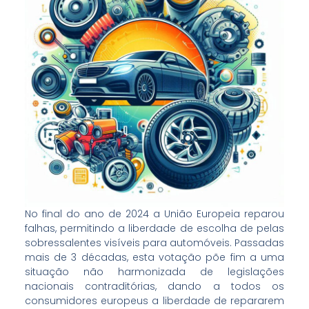
No final do ano de 2024 a União Europeia reparou
falhas, permitindo a liberdade de escolha de pelas
sobressalentes visíveis para automóveis. Passadas
mais de 3 décadas, esta votação põe fim a uma
situação não harmonizada de legislações
nacionais contraditórias, dando a todos os
consumidores europeus a liberdade de repararem