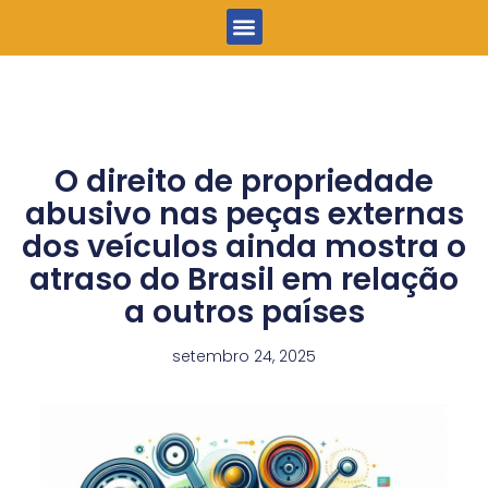
Menu
O direito de propriedade
abusivo nas peças externas
dos veículos ainda mostra o
atraso do Brasil em relação
a outros países
setembro 24, 2025