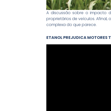
A discussão sobre o impacto
proprietários de veículos. Afinal
complexa do que parece.
ETANOL PREJUDICA MOTORES TUR