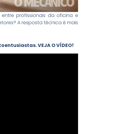
entre profissionais da oficina e
jetores? A resposta técnica é mais
oentusiastas. VEJA O VÍDEO!