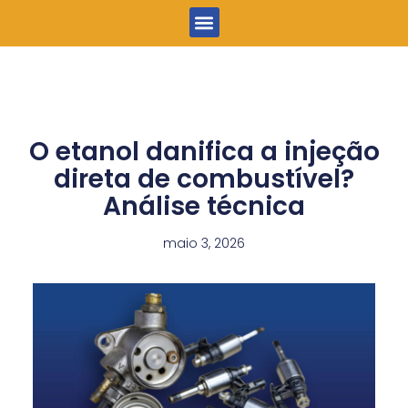
Menu
O etanol danifica a injeção
direta de combustível?
Análise técnica
maio 3, 2026