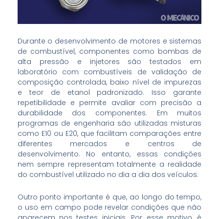
Durante o desenvolvimento de motores e sistemas
de combustível, componentes como bombas de
alta pressão e injetores são testados em
laboratório com combustíveis de validação de
composição controlada, baixo nível de impurezas
e teor de etanol padronizado. Isso garante
repetibilidade e permite avaliar com precisão a
durabilidade dos componentes. Em muitos
programas de engenharia são utilizadas misturas
como E10 ou E20, que facilitam comparações entre
diferentes mercados e centros de
desenvolvimento. No entanto, essas condições
nem sempre representam totalmente a realidade
do combustível utilizado no dia a dia dos veículos.
Outro ponto importante é que, ao longo do tempo,
o uso em campo pode revelar condições que não
aparecem nos testes iniciais. Por esse motivo, é