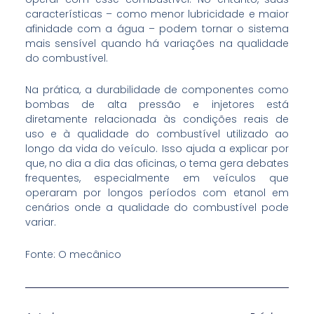
características – como menor lubricidade e maior
afinidade com a água – podem tornar o sistema
mais sensível quando há variações na qualidade
do combustível.
Na prática, a durabilidade de componentes como
bombas de alta pressão e injetores está
diretamente relacionada às condições reais de
uso e à qualidade do combustível utilizado ao
longo da vida do veículo. Isso ajuda a explicar por
que, no dia a dia das oficinas, o tema gera debates
frequentes, especialmente em veículos que
operaram por longos períodos com etanol em
cenários onde a qualidade do combustível pode
variar.
Fonte: O mecânico