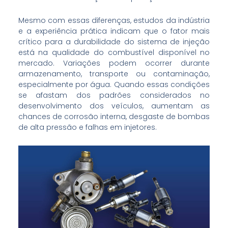
Mesmo com essas diferenças, estudos da indústria
e a experiência prática indicam que o fator mais
crítico para a durabilidade do sistema de injeção
está na qualidade do combustível disponível no
mercado. Variações podem ocorrer durante
armazenamento, transporte ou contaminação,
especialmente por água. Quando essas condições
se afastam dos padrões considerados no
desenvolvimento dos veículos, aumentam as
chances de corrosão interna, desgaste de bombas
de alta pressão e falhas em injetores.