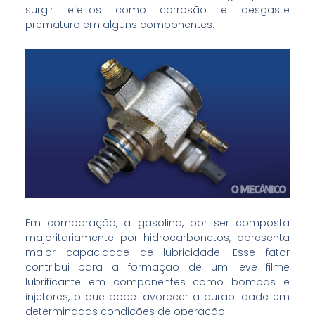
surgir efeitos como corrosão e desgaste
prematuro em alguns componentes.
Em comparação, a gasolina, por ser composta
majoritariamente por hidrocarbonetos, apresenta
maior capacidade de lubricidade. Esse fator
contribui para a formação de um leve filme
lubrificante em componentes como bombas e
injetores, o que pode favorecer a durabilidade em
determinadas condições de operação.