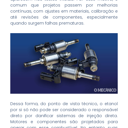
comum que projetos passem por melhorias
contínuas, com ajustes em materiais, calibração e
até revisões de componentes, especialmente
quando surgem falhas prematuras.
Dessa forma, do ponto de vista técnico, o etanol
por si só não pode ser considerado o responsável
direto por danificar sistemas de injeção direta.
Motores e componentes são projetados para
operar com esse combustível. No entanto, suas