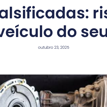
alsificadas: ri
veículo do seu
outubro 23, 2025