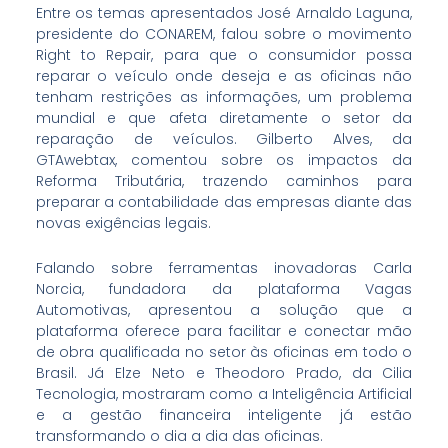
Entre os temas apresentados José Arnaldo Laguna,
presidente do CONAREM, falou sobre o movimento
Right to Repair, para que o consumidor possa
reparar o veículo onde deseja e as oficinas não
tenham restrições as informações, um problema
mundial e que afeta diretamente o setor da
reparação de veículos. Gilberto Alves, da
GTAwebtax, comentou sobre os impactos da
Reforma Tributária, trazendo caminhos para
preparar a contabilidade das empresas diante das
novas exigências legais.
Falando sobre ferramentas inovadoras Carla
Norcia, fundadora da plataforma Vagas
Automotivas, apresentou a solução que a
plataforma oferece para facilitar e conectar mão
de obra qualificada no setor às oficinas em todo o
Brasil. Já Elze Neto e Theodoro Prado, da Cilia
Tecnologia, mostraram como a Inteligência Artificial
e a gestão financeira inteligente já estão
transformando o dia a dia das oficinas.