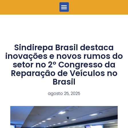
Menu
Sindirepa Brasil destaca
inovações e novos rumos do
setor no 2º Congresso da
Reparação de Veículos no
Brasil
agosto 25, 2025