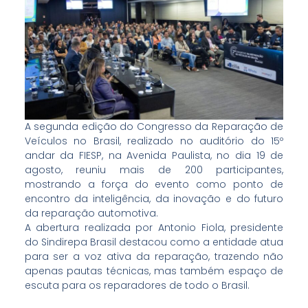
A segunda edição do Congresso da Reparação de
Veículos no Brasil, realizado no auditório do 15º
andar da FIESP, na Avenida Paulista, no dia 19 de
agosto, reuniu mais de 200 participantes,
mostrando a força do evento como ponto de
encontro da inteligência, da inovação e do futuro
da reparação automotiva.
A abertura realizada por Antonio Fiola, presidente
do Sindirepa Brasil destacou como a entidade atua
para ser a voz ativa da reparação, trazendo não
apenas pautas técnicas, mas também espaço de
escuta para os reparadores de todo o Brasil.