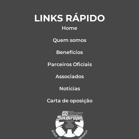
LINKS RÁPIDO
Home
Quem somos
Benefícios
Parceiros Oficiais
Associados
Notícias
Carta de oposição