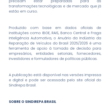
precisam estar preparadas para as
transformações tecnológicas e de mercado que já
estão em curso.
Produzido com base em dados oficiais de
instituições como IBGE, RAIS, Banco Central e Fraga
Inteligência Automotiva, o Anuário da Indústria da
Reparação de Veículos do Brasil 2025/2026 é uma
ferramenta de apoio à tomada de decisão para
empresários, entidades setoriais, fornecedores,
investidores e formuladores de políticas públicas.
A publicação está disponível nas versões impressa
e digital e pode ser acessada pelo site oficial do
Sindirepa Brasil.
SOBRE O SINDIREPA BRASIL