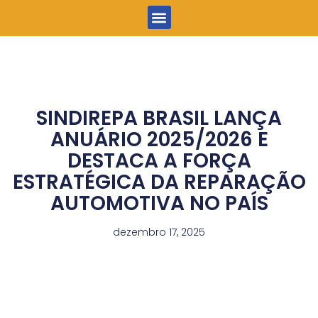
Menu
SINDIREPA BRASIL LANÇA
ANUÁRIO 2025/2026 E
DESTACA A FORÇA
ESTRATÉGICA DA REPARAÇÃO
AUTOMOTIVA NO PAÍS
dezembro 17, 2025