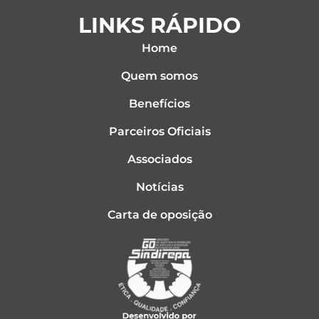
LINKS RÁPIDO
Home
Quem somos
Benefícios
Parceiros Oficiais
Associados
Notícias
Carta de oposição