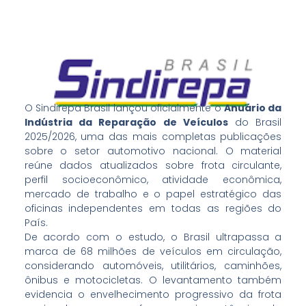
O Sindirepa Brasil lançou oficialmente o
Anuário da
Indústria da Reparação de Veículos
do Brasil
2025/2026, uma das mais completas publicações
sobre o setor automotivo nacional. O material
reúne dados atualizados sobre frota circulante,
perfil socioeconômico, atividade econômica,
mercado de trabalho e o papel estratégico das
oficinas independentes em todas as regiões do
País.
De acordo com o estudo, o Brasil ultrapassa a
marca de 68 milhões de veículos em circulação,
considerando automóveis, utilitários, caminhões,
ônibus e motocicletas. O levantamento também
evidencia o envelhecimento progressivo da frota