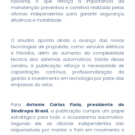
nacional, o que reforça a importância da
manutenção preventiva e corretiva realizada pelas
oficinas independentes para garantir segurança,
eficiência e mobilidade.
O anuário aponta ainda o avanço das novas
tecnologias de propulsão, como veículos elétricos
e híbridos, além do aumento da complexidade
técnica dos sistemas automotivos. Diante desse
cenário, a publicação reforça a necessidade de
capacitação contínua, profissionalização da
gestão e investimento em tecnologia por parte das
empresas do setor.
Para
Antonio Carlos Fiola, presidente do
Sindirepa Brasil
, a publicação cumpre um papel
estratégico para todo o ecossistema automotivo.
Segundo ele, as oficinas independentes são
responsáveis por manter o País em movimento e