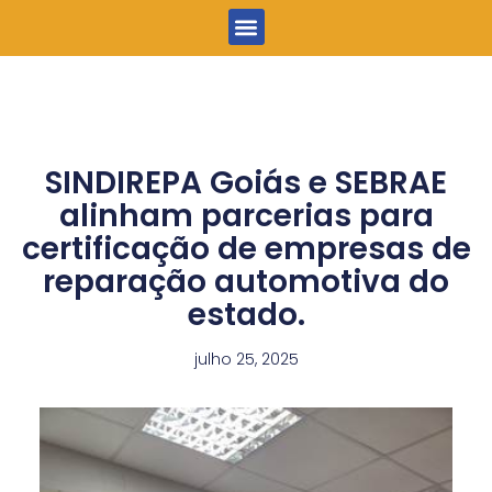
Menu
SINDIREPA Goiás e SEBRAE
alinham parcerias para
certificação de empresas de
reparação automotiva do
estado.
julho 25, 2025