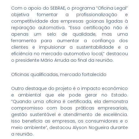
Com o apoio do SEBRAE, o programa “Oficina Legal”
objetiva fomentar a profissionalização e
competitividade das empresas goianas ligadas à
reparação automotiva. “Essa certificação não é
apenas um selo de qualidade, mas uma
ferramenta para aumentar a confiança dos
clientes e impulsionar a sustentabilidade e a
eficiência no mercado automotivo local,” destacou
o presidente Mário Arruda ao final da reunião.
Oficinas qualificadas, mercado fortalecido
Outro destaque do projeto é o impacto econômico
e ambiental que ele pode gerar no Estado.
“Quando uma oficina é certificada, ela demonstra
compromisso com boas práticas empresariais,
gestão sustentável e atendimento de excelência.
Isso beneficia as empresas, os consumidores e o
meio ambiente”, destacou Alyson Nogueira durante
a reunião.