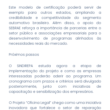
Este modelo de certificação poderá servir de
exemplo para outros estados, ampliando a
credibilidade e competitividade do segmento
automotivo brasileiro. Além disso, o apoio do
SEBRAE reforça a importância de parcerias entre o
setor público e associações empresariais para o
desenvolvimento de programas alinhados às
necessidades reais do mercado.
Próximos passos
O SINDIREPA estuda agora a etapa de
implementação do projeto e como as empresas
interessadas poderão aderir ao programa. Um
cronograma com prazos e critérios será divulgado
posteriormente, junto com iniciativas de
capacitação e sensibilização dos empresários.
O Projeto “Oficina Legal” chega como uma iniciativa
inovadora que fortalece o setor de reparação