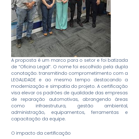
A proposta é um marco para o setor e foi batizada
de “Oficina Legal”. O nome foi escolhido pela dupla
conotação: transmitindo comprometimento com a
LEGALIDADE e ao mesmo tempo destacando a
modernização e simpatia do projeto. A certificação
visa elevar os padrões de qualidade das empresas
de reparação automotivas, abrangendo áreas
como infraestrutura, gestão ambiental,
administração, equipamentos, ferramentas e
capacitação da equipe.
O impacto da certificação