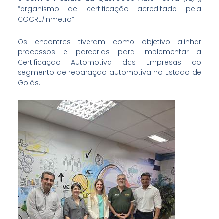
“organismo de certificação acreditado pela
CGCRE/Inmetro”.
Os encontros tiveram como objetivo alinhar
processos e parcerias para implementar a
Certificação Automotiva das Empresas do
segmento de reparação automotiva no Estado de
Goiás.