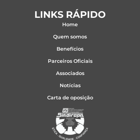
LINKS RÁPIDO
Home
Quem somos
Benefícios
Parceiros Oficiais
Associados
Notícias
Carta de oposição