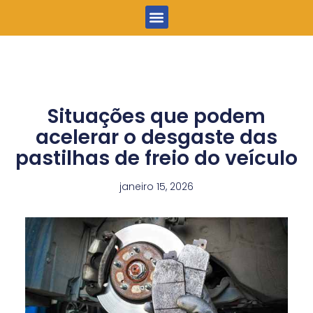
Menu
Situações que podem
acelerar o desgaste das
pastilhas de freio do veículo
janeiro 15, 2026