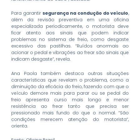
Para garantir
segurança na condução do veículo
,
além da revisão preventiva em uma oficina
especializada periodicamente, o motorista deve
ficar atento aos sinais que podem indicar
problemas no sistema de freio, como desgaste
excessivo das pastilhas. “Ruídos anormais ao
acionar o pedal e vibrações ao frear são sinais que
indicam desgaste”, revela.
Ana Paola também destaca outras situações
características que revelam o problema, como a
diminuição da eficácia do freio, fazendo com que o
veículo demore mais para parar ou se pedal do
freio apresenta curso mais longo e menor
resistência ao frear tanto que precisa ser
pressionado mais fundo do que o normal. “São
condições merecem atenção do motorista”,
orienta.