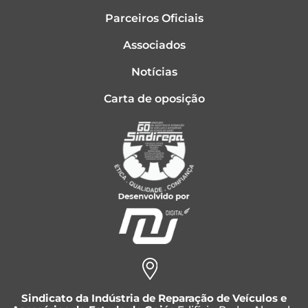
Parceiros Oficiais
Associados
Notícias
Carta de oposição
Sindicato da Indústria de Reparação de Veículos e