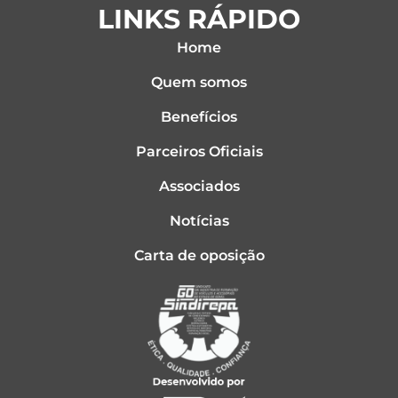
LINKS RÁPIDO
Home
Quem somos
Benefícios
Parceiros Oficiais
Associados
Notícias
Carta de oposição