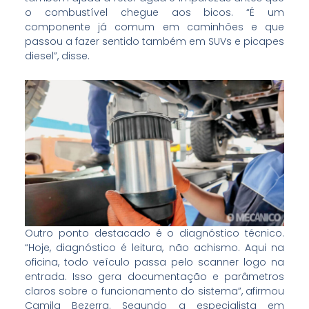
o combustível chegue aos bicos. “É um
componente já comum em caminhões e que
passou a fazer sentido também em SUVs e picapes
diesel”, disse.
Outro ponto destacado é o diagnóstico técnico.
“Hoje, diagnóstico é leitura, não achismo. Aqui na
oficina, todo veículo passa pelo scanner logo na
entrada. Isso gera documentação e parâmetros
claros sobre o funcionamento do sistema”, afirmou
Camila Bezerra. Segundo a especialista em