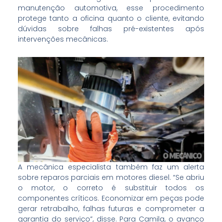
manutenção automotiva, esse procedimento
protege tanto a oficina quanto o cliente, evitando
dúvidas sobre falhas pré-existentes após
intervenções mecânicas.
A mecânica especialista também faz um alerta
sobre reparos parciais em motores diesel. “Se abriu
o motor, o correto é substituir todos os
componentes críticos. Economizar em peças pode
gerar retrabalho, falhas futuras e comprometer a
garantia do serviço”, disse. Para Camila, o avanço