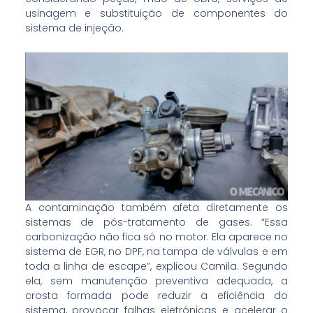
usinagem e substituição de componentes do
sistema de injeção.
A contaminação também afeta diretamente os
sistemas de pós-tratamento de gases. “Essa
carbonização não fica só no motor. Ela aparece no
sistema de EGR, no DPF, na tampa de válvulas e em
toda a linha de escape”, explicou Camila. Segundo
ela, sem manutenção preventiva adequada, a
crosta formada pode reduzir a eficiência do
sistema, provocar falhas eletrônicas e acelerar o