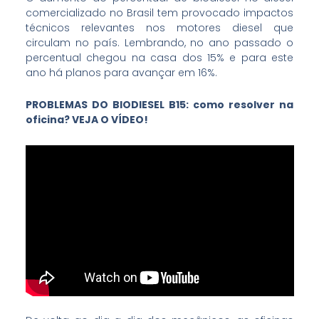
comercializado no Brasil tem provocado impactos
técnicos relevantes nos motores diesel que
circulam no país. Lembrando, no ano passado o
percentual chegou na casa dos 15% e para este
ano há planos para avançar em 16%.
PROBLEMAS DO BIODIESEL B15: como resolver na
oficina? VEJA O VÍDEO!