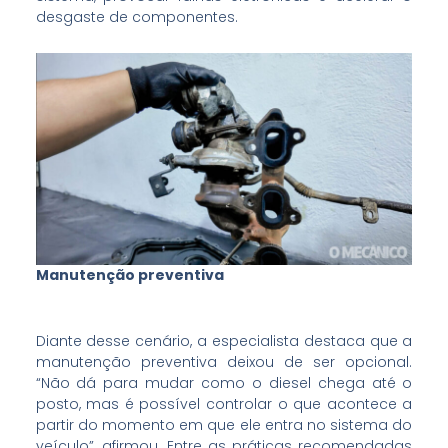
desgaste de componentes.
Manutenção preventiva
Diante desse cenário, a especialista destaca que a
manutenção preventiva deixou de ser opcional.
“Não dá para mudar como o diesel chega até o
posto, mas é possível controlar o que acontece a
partir do momento em que ele entra no sistema do
veículo”, afirmou. Entre as práticas recomendadas