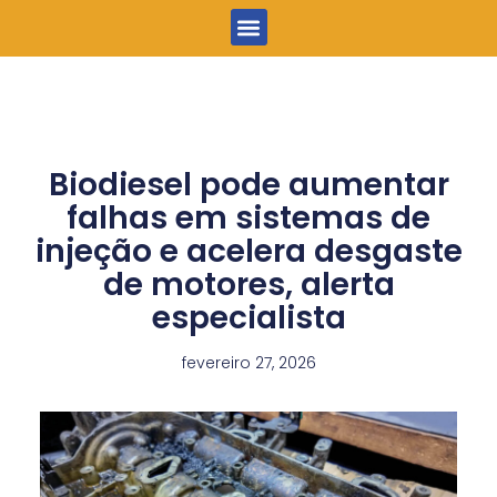
Menu
Biodiesel pode aumentar
falhas em sistemas de
injeção e acelera desgaste
de motores, alerta
especialista
fevereiro 27, 2026