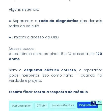
Alguns sistemas:
● Separaram a
rede de diagnóstico
das demais
redes do veículo
● Limitam o acesso via OBD
Nesses casos:
A resistência entre os pinos 6 e 14 passa a ser
120
ohms
Sem o
esquema elétrico correto
, o reparador
pode interpretar isso como falha — quando na
verdade é projeto.
O salto final: testar a resposta do módulo