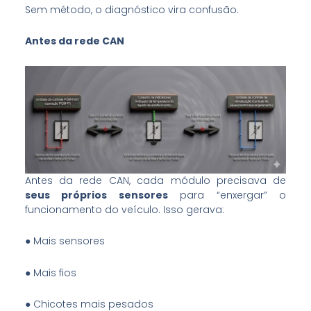
Sem método, o diagnóstico vira confusão.
Antes da rede CAN
Antes da rede CAN, cada módulo precisava de
seus próprios sensores
para “enxergar” o
funcionamento do veículo. Isso gerava:
● Mais sensores
● Mais fios
● Chicotes mais pesados