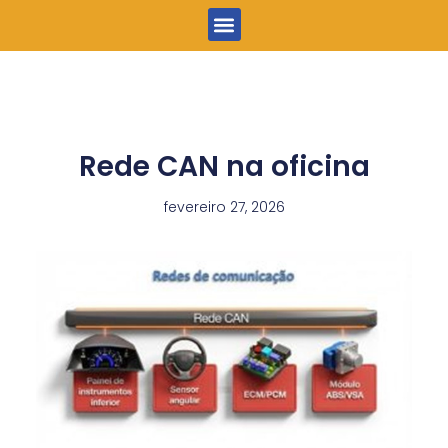
Menu
Rede CAN na oficina
fevereiro 27, 2026