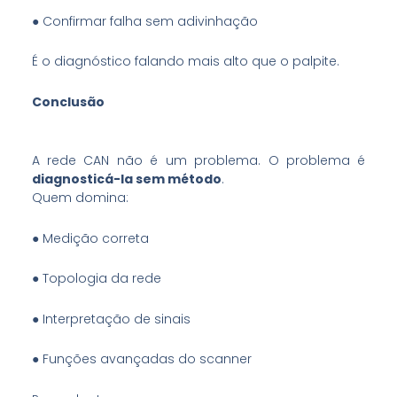
● Confirmar falha sem adivinhação
É o diagnóstico falando mais alto que o palpite.
Conclusão
A rede CAN não é um problema. O problema é
diagnosticá-la sem método
.
Quem domina:
● Medição correta
● Topologia da rede
● Interpretação de sinais
● Funções avançadas do scanner