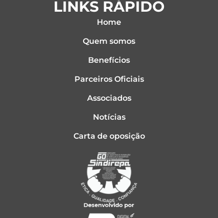
LINKS RÁPIDO
Home
Quem somos
Benefícios
Parceiros Oficiais
Associados
Notícias
Carta de oposição