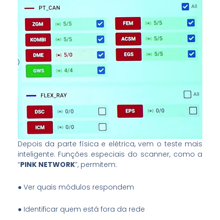
Depois da parte física e elétrica, vem o teste mais
inteligente. Funções especiais do scanner, como a
“
PINK NETWORK
”, permitem:
● Ver quais módulos respondem
● Identificar quem está fora da rede