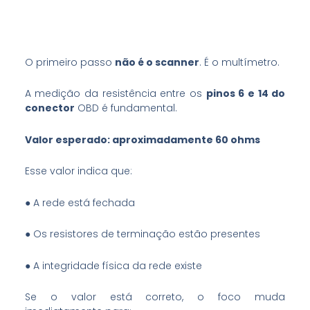
O primeiro passo
não é o scanner
. É o multímetro.
A medição da resistência entre os
pinos 6 e 14 do
conector
OBD é fundamental.
Valor esperado: aproximadamente 60 ohms
Esse valor indica que:
● A rede está fechada
● Os resistores de terminação estão presentes
● A integridade física da rede existe
Se o valor está correto, o foco muda