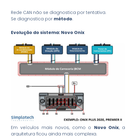
Rede CAN não se diagnostica por tentativa.
Se diagnostica por
método
.
Evolução do sistema: Novo Onix
Em veículos mais novos, como o
Novo Onix
, a
arquitetura ficou ainda mais complexa.