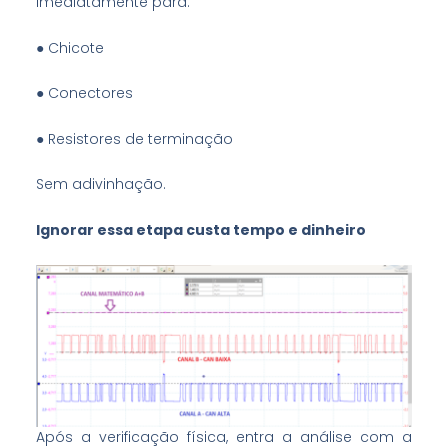
imediatamente para:
● Chicote
● Conectores
● Resistores de terminação
Sem adivinhação.
Ignorar essa etapa custa tempo e dinheiro
Após a verificação física, entra a análise com a