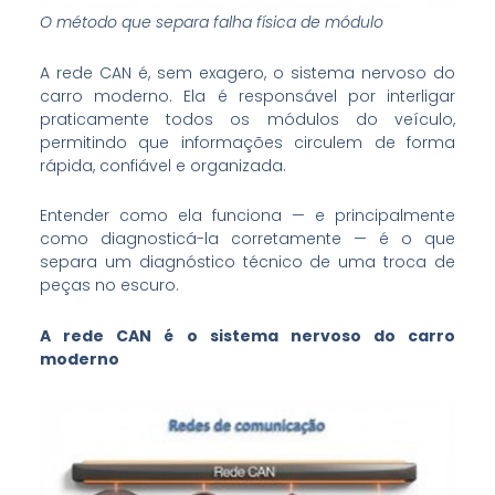
O método que separa falha física de módulo
A rede CAN é, sem exagero, o sistema nervoso do
carro moderno. Ela é responsável por interligar
praticamente todos os módulos do veículo,
permitindo que informações circulem de forma
rápida, confiável e organizada.
Entender como ela funciona — e principalmente
como diagnosticá-la corretamente — é o que
separa um diagnóstico técnico de uma troca de
peças no escuro.
A rede CAN é o sistema nervoso do carro
moderno