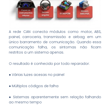
A rede CAN conecta módulos como motor, ABS,
painel, carroceria, transmissão e airbag em um
único barramento de comunicação. Quando essa
comunicação falha, os sintomas não ficam
restritos a um sistema apenas.
O resultado é conhecido por todo reparador:
● Várias luzes acesas no painel
● Múltiplos códigos de falha
● Sistemas aparentemente sem relação falhando
ao mesmo tempo