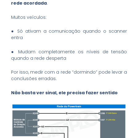
rede acordada
.
Muitos veículos:
● Só ativam a comunicação quando o scanner
entra
● Mudam completamente os níveis de tensão
quando a rede desperta
Por isso, medir com a rede “dormindo” pode levar a
conclusões erradas.
Não basta ver sinal, ele precisa fazer sentido