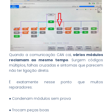
Quando a comunicação CAN cai,
vários módulos
reclamam ao mesmo tempo
. Surgem códigos
múltiplos, falhas cruzadas e sintomas que parecem
não ter ligação direta.
É exatamente nesse ponto que muitos
reparadores:
● Condenam módulos sem prova
● Trocam peças boas