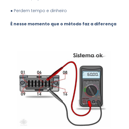
● Perdem tempo e dinheiro
É nesse momento que o método faz a diferença