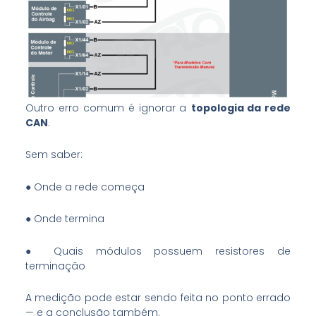
Outro erro comum é ignorar a
topologia da rede
CAN
.
Sem saber:
● Onde a rede começa
● Onde termina
● Quais módulos possuem resistores de
terminação
A medição pode estar sendo feita no ponto errado
— e a conclusão também.