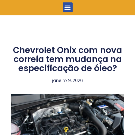
Menu
Chevrolet Onix com nova
correia tem mudança na
especificação de óleo?
janeiro 9, 2026