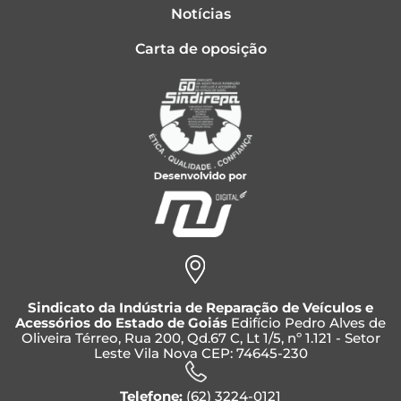
Notícias
Carta de oposição
Sindicato da Indústria de Reparação de Veículos e
Acessórios do Estado de Goiás
Edifício Pedro Alves de
Oliveira Térreo, Rua 200, Qd.67 C, Lt 1/5, nº 1.121 - Setor
Leste Vila Nova CEP: 74645-230
Telefone:
(62) 3224-0121