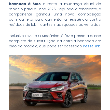
banhada à óleo
durante a mudança visual do
modelo para a linha 2026. Segundo a fabricante, o
componente ganhou uma nova composição
química feita para aumentar a resistência contra
resíduos de lubrificantes inadequados ou vencidos.
Inclusive, revista O Mecânico já fez o passo a passo
completo de substituição da correia banhada em
óleo do modelo, que pode ser acessado
nesse link.