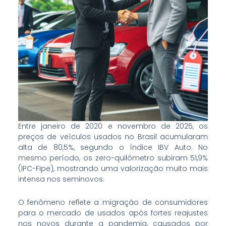
Entre janeiro de 2020 e novembro de 2025, os
preços de veículos usados no Brasil acumularam
alta de 80,5%, segundo o índice IBV Auto. No
mesmo período, os zero-quilômetro subiram 51,9%
(IPC-Fipe), mostrando uma valorização muito mais
intensa nos seminovos.
O fenômeno reflete a migração de consumidores
para o mercado de usados após fortes reajustes
nos novos durante a pandemia, causados por