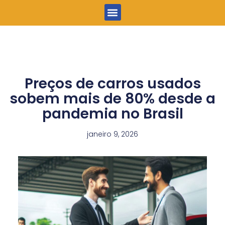
Menu
Preços de carros usados
sobem mais de 80% desde a
pandemia no Brasil
janeiro 9, 2026