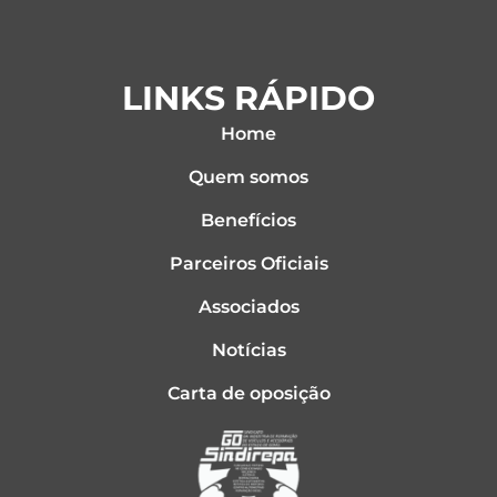
LINKS RÁPIDO
Home
Quem somos
Benefícios
Parceiros Oficiais
Associados
Notícias
Carta de oposição