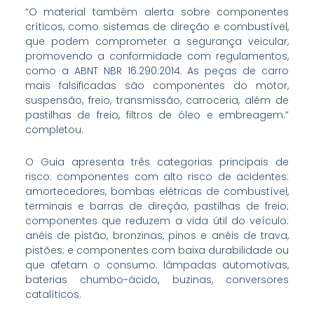
“O material também alerta sobre componentes
críticos, como sistemas de direção e combustível,
que podem comprometer a segurança veicular,
promovendo a conformidade com regulamentos,
como a ABNT NBR 16.290:2014. As peças de carro
mais falsificadas são componentes do motor,
suspensão, freio, transmissão, carroceria, além de
pastilhas de freio, filtros de óleo e embreagem.”
completou.
O Guia apresenta três categorias principais de
risco: componentes com alto risco de acidentes:
amortecedores, bombas elétricas de combustível,
terminais e barras de direção, pastilhas de freio;
componentes que reduzem a vida útil do veículo:
anéis de pistão, bronzinas, pinos e anéis de trava,
pistões; e componentes com baixa durabilidade ou
que afetam o consumo: lâmpadas automotivas,
baterias chumbo-ácido, buzinas, conversores
catalíticos.