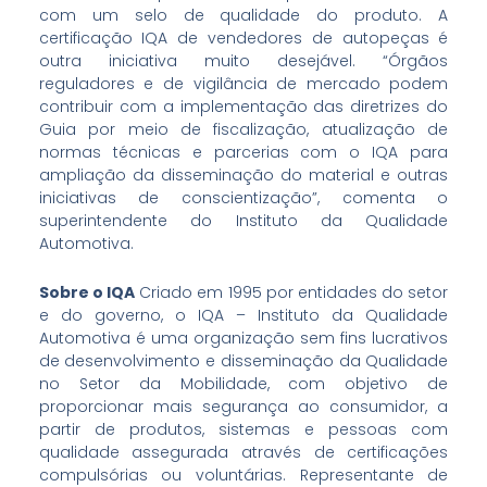
com um selo de qualidade do produto. A
certificação IQA de vendedores de autopeças é
outra iniciativa muito desejável. “Órgãos
reguladores e de vigilância de mercado podem
contribuir com a implementação das diretrizes do
Guia por meio de fiscalização, atualização de
normas técnicas e parcerias com o IQA para
ampliação da disseminação do material e outras
iniciativas de conscientização”, comenta o
superintendente do Instituto da Qualidade
Automotiva.
Sobre o IQA
Criado em 1995 por entidades do setor
e do governo, o IQA – Instituto da Qualidade
Automotiva é uma organização sem fins lucrativos
de desenvolvimento e disseminação da Qualidade
no Setor da Mobilidade, com objetivo de
proporcionar mais segurança ao consumidor, a
partir de produtos, sistemas e pessoas com
qualidade assegurada através de certificações
compulsórias ou voluntárias. Representante de