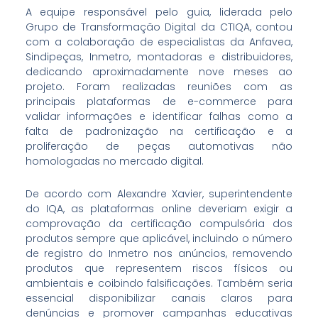
A equipe responsável pelo guia, liderada pelo
Grupo de Transformação Digital da CTIQA, contou
com a colaboração de especialistas da Anfavea,
Sindipeças, Inmetro, montadoras e distribuidores,
dedicando aproximadamente nove meses ao
projeto. Foram realizadas reuniões com as
principais plataformas de e-commerce para
validar informações e identificar falhas como a
falta de padronização na certificação e a
proliferação de peças automotivas não
homologadas no mercado digital.
De acordo com Alexandre Xavier, superintendente
do IQA, as plataformas online deveriam exigir a
comprovação da certificação compulsória dos
produtos sempre que aplicável, incluindo o número
de registro do Inmetro nos anúncios, removendo
produtos que representem riscos físicos ou
ambientais e coibindo falsificações. Também seria
essencial disponibilizar canais claros para
denúncias e promover campanhas educativas