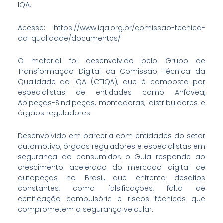
IQA.
Acesse: https://www.iqa.org.br/comissao-tecnica-
da-qualidade/documentos/
O material foi desenvolvido pelo Grupo de
Transformação Digital da Comissão Técnica da
Qualidade do IQA (CTIQA), que é composta por
especialistas de entidades como Anfavea,
Abipeças-Sindipeças, montadoras, distribuidores e
órgãos reguladores.
Desenvolvido em parceria com entidades do setor
automotivo, órgãos reguladores e especialistas em
segurança do consumidor, o Guia responde ao
crescimento acelerado do mercado digital de
autopeças no Brasil, que enfrenta desafios
constantes, como falsificações, falta de
certificação compulsória e riscos técnicos que
comprometem a segurança veicular.