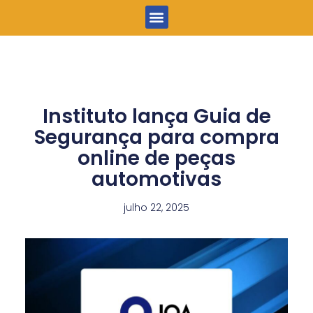
Menu
Instituto lança Guia de
Segurança para compra
online de peças
automotivas
julho 22, 2025