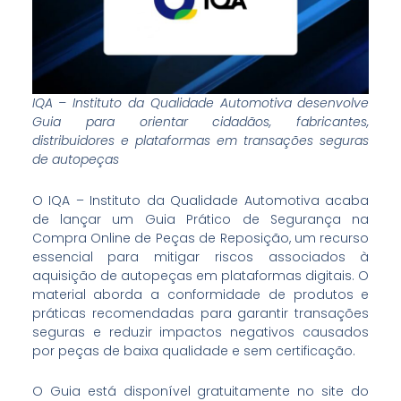
IQA – Instituto da Qualidade Automotiva desenvolve
Guia para orientar cidadãos, fabricantes,
distribuidores e plataformas em transações seguras
de autopeças
O IQA – Instituto da Qualidade Automotiva acaba
de lançar um Guia Prático de Segurança na
Compra Online de Peças de Reposição, um recurso
essencial para mitigar riscos associados à
aquisição de autopeças em plataformas digitais. O
material aborda a conformidade de produtos e
práticas recomendadas para garantir transações
seguras e reduzir impactos negativos causados
por peças de baixa qualidade e sem certificação.
O Guia está disponível gratuitamente no site do