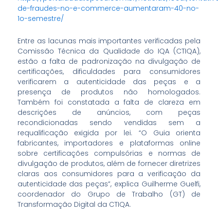
de-fraudes-no-e-commerce-aumentaram-40-no-
1o-semestre/
Entre as lacunas mais importantes verificadas pela
Comissão Técnica da Qualidade do IQA (CTIQA),
estão a falta de padronização na divulgação de
certificações, dificuldades para consumidores
verificarem a autenticidade das peças e a
presença de produtos não homologados.
Também foi constatada a falta de clareza em
descrições de anúncios, com peças
recondicionadas sendo vendidas sem a
requalificação exigida por lei. “O Guia orienta
fabricantes, importadores e plataformas online
sobre certificações compulsórias e normas de
divulgação de produtos, além de fornecer diretrizes
claras aos consumidores para a verificação da
autenticidade das peças”, explica Guilherme Guelfi,
coordenador do Grupo de Trabalho (GT) de
Transformação Digital da CTIQA.